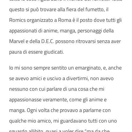
questo si può trovare alla fiera del fumetto, il
Romics organizzato a Roma è il posto dove tutti gli
appassionati di anime, manga, personaggi della
Marvel e della D.E.C. possono ritrovarsi senza aver
paura di essere giudicati.
Io mi sono sempre sentito un emarginato, e, anche
se avevo amici e uscivo a divertirmi, non avevo
nessuno con cui parlare di una cosa che mi
appassionasse veramente, come gli
anime e
manga. Ogni volta che provavo a parlarne con
qualche mio amico, mi guardavano tutti con uno
sguardo allibito, quasi a voler dire “ma da che