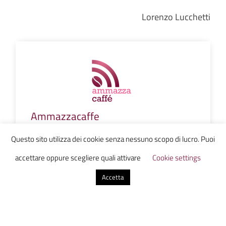
Lorenzo Lucchetti
Ammazzacaffe
Questo sito utilizza dei cookie senza nessuno scopo di lucro. Puoi
accettare oppure scegliere quali attivare
Cookie settings
0 commenti
Accetta
Invia un commento