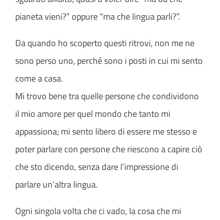
pianeta vieni?” oppure “ma che lingua parli?”.
Da quando ho scoperto questi ritrovi, non me ne
sono perso uno, perché sono i posti in cui mi sento
come a casa.
Mi trovo bene tra quelle persone che condividono
il mio amore per quel mondo che tanto mi
appassiona; mi sento libero di essere me stesso e
poter parlare con persone che riescono a capire ciò
che sto dicendo, senza dare l’impressione di
parlare un’altra lingua.
Ogni singola volta che ci vado, la cosa che mi