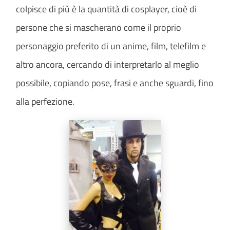
colpisce di più è la quantità di cosplayer, cioè di
persone che si mascherano come il proprio
personaggio preferito di un anime, film, telefilm e
altro ancora, cercando di interpretarlo al meglio
possibile, copiando pose, frasi e anche sguardi, fino
alla perfezione.