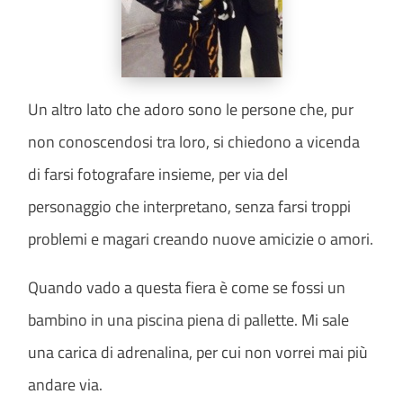
Un altro lato che adoro sono le persone che, pur
non conoscendosi tra loro, si chiedono a vicenda
di farsi fotografare insieme, per via del
personaggio che interpretano, senza farsi troppi
problemi e magari creando nuove amicizie o amori.
Quando vado a questa fiera è come se fossi un
bambino in una piscina piena di pallette. Mi sale
una carica di adrenalina, per cui non vorrei mai più
andare via.