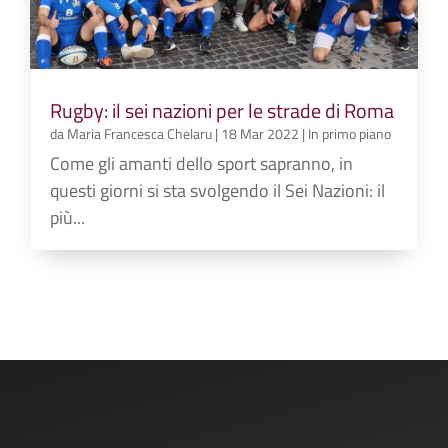
Rugby: il sei nazioni per le strade di Roma
da
Maria Francesca Chelaru
|
18 Mar 2022
|
In primo piano
Come gli amanti dello sport sapranno, in
questi giorni si sta svolgendo il Sei Nazioni: il
più...