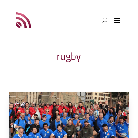
rugby