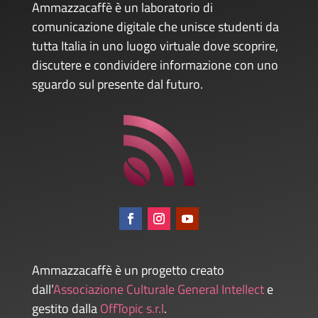
Ammazzacaffè è un laboratorio di
comunicazione digitale che unisce studenti da
tutta Italia in uno luogo virtuale dove scoprire,
discutere e condividere informazione con uno
sguardo sul presente dal futuro.
Ammazzacaffè è un progetto creato
dall’
Associazione Culturale General Intellect
e
gestito dalla
OffTopic s.r.l
.