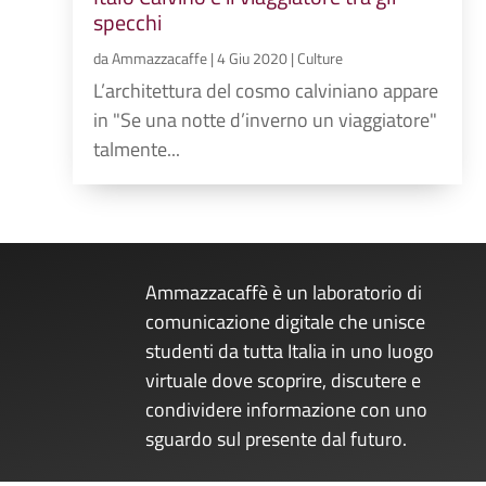
specchi
da
Ammazzacaffe
|
4 Giu 2020
|
Culture
L’architettura del cosmo calviniano appare
in "Se una notte d’inverno un viaggiatore"
talmente...
Ammazzacaffè è un laboratorio di
comunicazione digitale che unisce
studenti da tutta Italia in uno luogo
virtuale dove scoprire, discutere e
condividere informazione con uno
sguardo sul presente dal futuro.