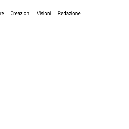
re
Creazioni
Visioni
Redazione