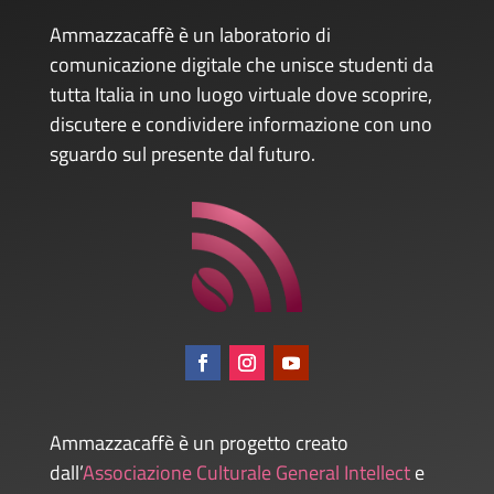
Ammazzacaffè è un laboratorio di
comunicazione digitale che unisce studenti da
tutta Italia in uno luogo virtuale dove scoprire,
discutere e condividere informazione con uno
sguardo sul presente dal futuro.
Ammazzacaffè è un progetto creato
dall’
Associazione Culturale General Intellect
e