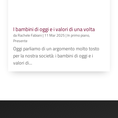
I bambini di oggi e i valori di una volta
da
Rachele Fabiani
|
11 Mar 2025
|
In primo piano
,
Presente
Oggi parliamo di un argomento molto tosto
per la nostra società: i bambini di oggi e i
valori di...