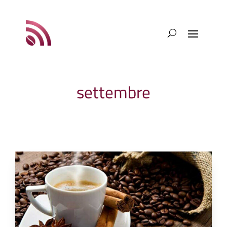
settembre