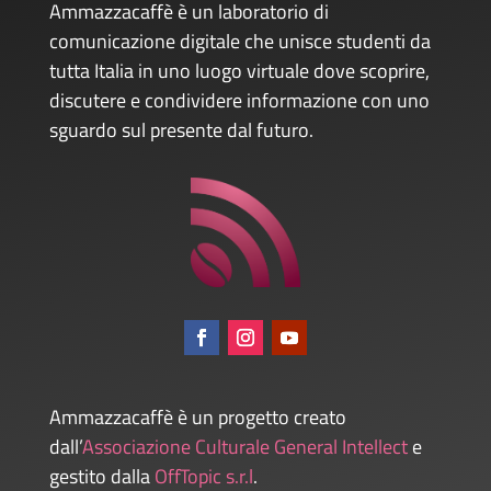
Ammazzacaffè è un laboratorio di
comunicazione digitale che unisce studenti da
tutta Italia in uno luogo virtuale dove scoprire,
discutere e condividere informazione con uno
sguardo sul presente dal futuro.
Ammazzacaffè è un progetto creato
dall’
Associazione Culturale General Intellect
e
gestito dalla
OffTopic s.r.l
.