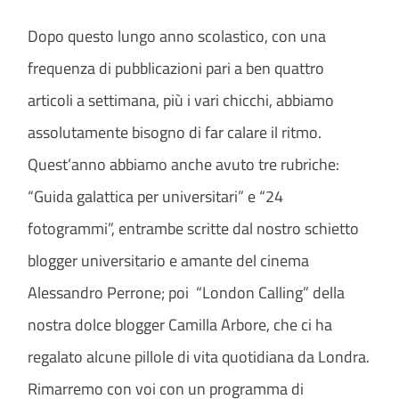
Dopo questo lungo anno scolastico, con una
frequenza di pubblicazioni pari a ben quattro
articoli a settimana, più i vari chicchi, abbiamo
assolutamente bisogno di far calare il ritmo.
Quest’anno abbiamo anche avuto tre rubriche:
“Guida galattica per universitari” e “24
fotogrammi”, entrambe scritte dal nostro schietto
blogger universitario e amante del cinema
Alessandro Perrone; poi “London Calling” della
nostra dolce blogger Camilla Arbore, che ci ha
regalato alcune pillole di vita quotidiana da Londra.
Rimarremo con voi con un programma di