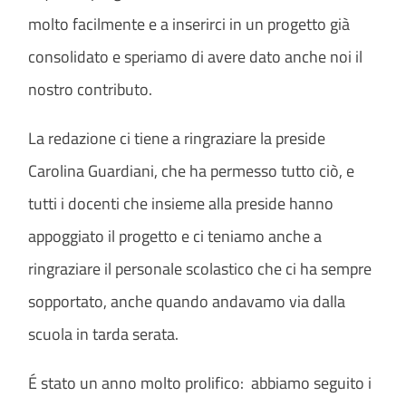
molto facilmente e a inserirci in un progetto già
consolidato e speriamo di avere dato anche noi il
nostro contributo.
La redazione ci tiene a ringraziare la preside
Carolina Guardiani, che ha permesso tutto ciò, e
tutti i docenti che insieme alla preside hanno
appoggiato il progetto e ci teniamo anche a
ringraziare il personale scolastico che ci ha sempre
sopportato, anche quando andavamo via dalla
scuola in tarda serata.
É stato un anno molto prolifico: abbiamo seguito i