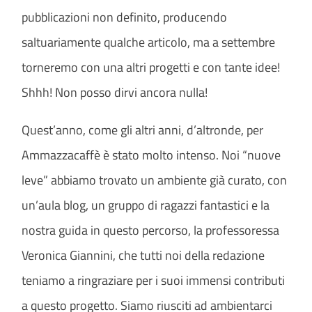
pubblicazioni non definito, producendo
saltuariamente qualche articolo, ma a settembre
torneremo con una altri progetti e con tante idee!
Shhh! Non posso dirvi ancora nulla!
Quest’anno, come gli altri anni, d’altronde, per
Ammazzacaffè è stato molto intenso. Noi “nuove
leve” abbiamo trovato un ambiente già curato, con
un’aula blog, un gruppo di ragazzi fantastici e la
nostra guida in questo percorso, la professoressa
Veronica Giannini, che tutti noi della redazione
teniamo a ringraziare per i suoi immensi contributi
a questo progetto. Siamo riusciti ad ambientarci