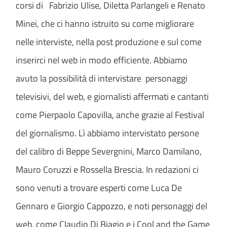
corsi di Fabrizio Ulise, Diletta Parlangeli e Renato
Minei, che ci hanno istruito su come migliorare
nelle interviste, nella post produzione e sul come
inserirci nel web in modo efficiente. Abbiamo
avuto la possibilità di intervistare personaggi
televisivi, del web, e giornalisti affermati e cantanti
come Pierpaolo Capovilla, anche grazie al Festival
del giornalismo. Lì abbiamo intervistato persone
del calibro di Beppe Severgnini, Marco Damilano,
Mauro Coruzzi e Rossella Brescia. In redazioni ci
sono venuti a trovare esperti come Luca De
Gennaro e Giorgio Cappozzo, e noti personaggi del
web, come Claudio Di Biagio e i Cool and the Game