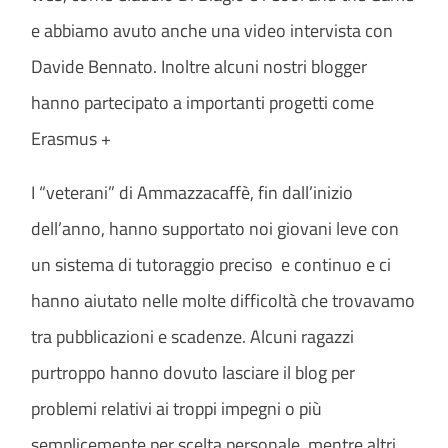
e abbiamo avuto anche una video intervista con
Davide Bennato. Inoltre alcuni nostri blogger
hanno partecipato a importanti progetti come
Erasmus +
I “veterani” di Ammazzacaffè, fin dall’inizio
dell’anno, hanno supportato noi giovani leve con
un sistema di tutoraggio preciso e continuo e ci
hanno aiutato nelle molte difficoltà che trovavamo
tra pubblicazioni e scadenze. Alcuni ragazzi
purtroppo hanno dovuto lasciare il blog per
problemi relativi ai troppi impegni o più
semplicemente per scelta personale, mentre altri