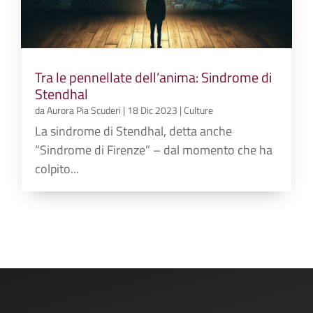
Tra le pennellate dell’anima: Sindrome di
Stendhal
da
Aurora Pia Scuderi
|
18 Dic 2023
|
Culture
La sindrome di Stendhal, detta anche
“Sindrome di Firenze” – dal momento che ha
colpito...