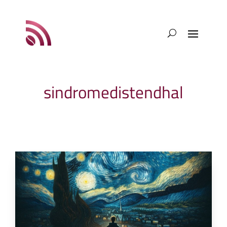
sindromedistendhal