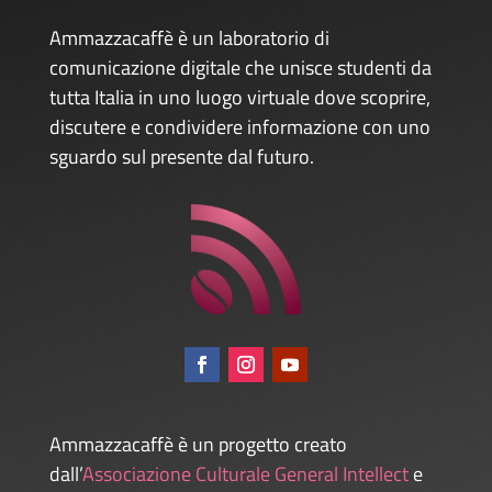
Ammazzacaffè è un laboratorio di
comunicazione digitale che unisce studenti da
tutta Italia in uno luogo virtuale dove scoprire,
discutere e condividere informazione con uno
sguardo sul presente dal futuro.
Ammazzacaffè è un progetto creato
dall’
Associazione Culturale General Intellect
e