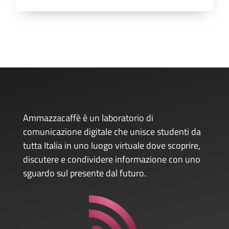
Ammazzacaffè è un laboratorio di
comunicazione digitale che unisce studenti da
tutta Italia in uno luogo virtuale dove scoprire,
discutere e condividere informazione con uno
sguardo sul presente dal futuro.