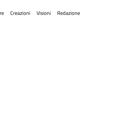
re
Creazioni
Visioni
Redazione