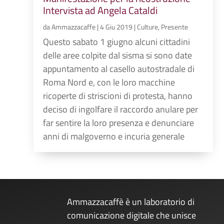
Intervista ad Angela Cataldi
da
Ammazzacaffe
|
4 Giu 2019
|
Culture
,
Presente
Questo sabato 1 giugno alcuni cittadini
delle aree colpite dal sisma si sono date
appuntamento al casello autostradale di
Roma Nord e, con le loro macchine
ricoperte di striscioni di protesta, hanno
deciso di ingolfare il raccordo anulare per
far sentire la loro presenza e denunciare
anni di malgoverno e incuria generale
Ammazzacaffè è un laboratorio di
comunicazione digitale che unisce