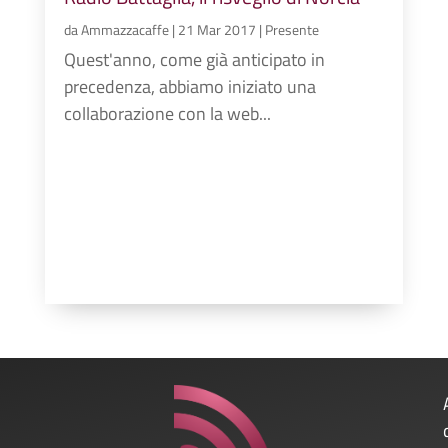
da
Ammazzacaffe
|
21 Mar 2017
|
Presente
Quest'anno, come già anticipato in
precedenza, abbiamo iniziato una
collaborazione con la web...