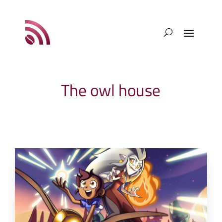
The owl house