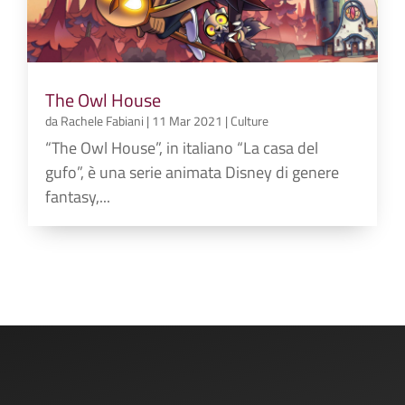
The Owl House
da
Rachele Fabiani
|
11 Mar 2021
|
Culture
“The Owl House”, in italiano “La casa del
gufo”, è una serie animata Disney di genere
fantasy,...