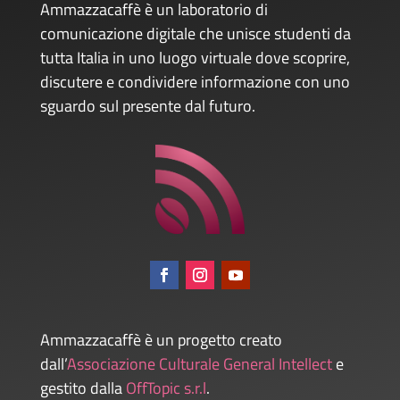
Ammazzacaffè è un laboratorio di
comunicazione digitale che unisce studenti da
tutta Italia in uno luogo virtuale dove scoprire,
discutere e condividere informazione con uno
sguardo sul presente dal futuro.
Ammazzacaffè è un progetto creato
dall’
Associazione Culturale General Intellect
e
gestito dalla
OffTopic s.r.l
.