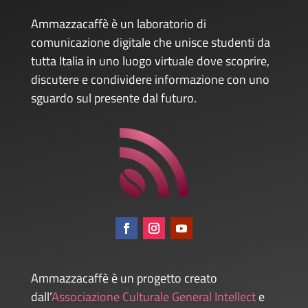
Ammazzacaffè è un laboratorio di
comunicazione digitale che unisce studenti da
tutta Italia in uno luogo virtuale dove scoprire,
discutere e condividere informazione con uno
sguardo sul presente dal futuro.
Ammazzacaffè è un progetto creato
dall’
Associazione Culturale General Intellect
e