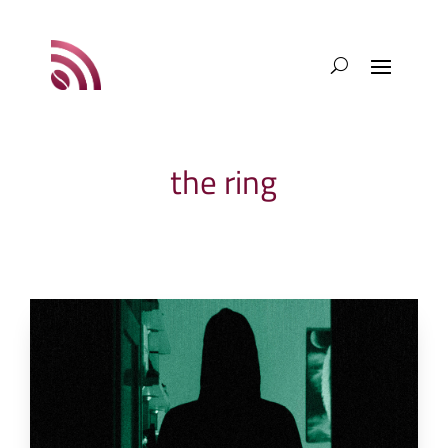
the ring