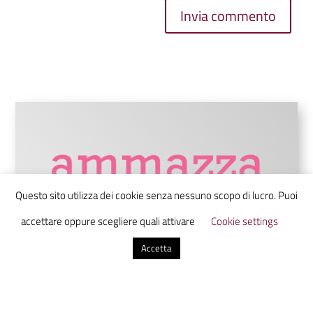
Invia commento
Questo sito utilizza dei cookie senza nessuno scopo di lucro. Puoi
accettare oppure scegliere quali attivare
Cookie settings
Accetta
Ammazzacaffè è un laboratorio di