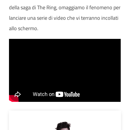
della saga di The Ring, omaggiamo il fenomeno per
lanciare una serie di video che vi terranno incollati
allo schermo.