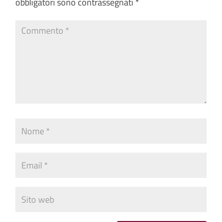
obbligatori sono contrassegnati
*