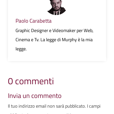
Paolo Carabetta
Graphic Designer e Videomaker per Web,
Cinema e Tv. La legge di Murphy è la mia
legge.
0 commenti
Invia un commento
Il tuo indirizzo email non sarà pubblicato.
I campi