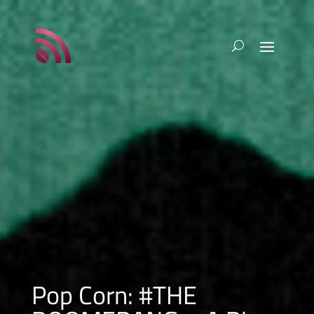
Pop Corn: #THE