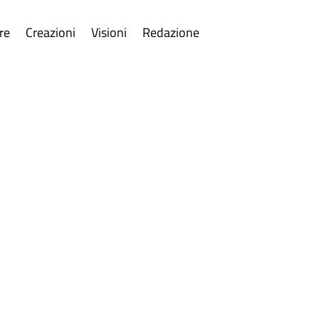
re
Creazioni
Visioni
Redazione