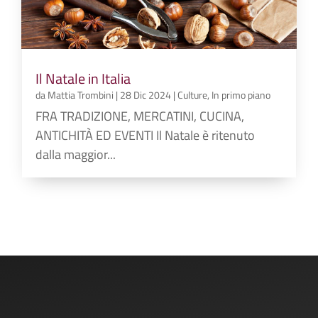
Il Natale in Italia
da
Mattia Trombini
|
28 Dic 2024
|
Culture
,
In primo piano
FRA TRADIZIONE, MERCATINI, CUCINA,
ANTICHITÀ ED EVENTI Il Natale è ritenuto
dalla maggior...