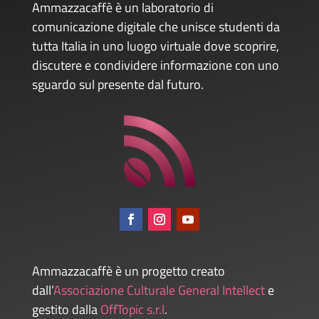
Ammazzacaffè è un laboratorio di
comunicazione digitale che unisce studenti da
tutta Italia in uno luogo virtuale dove scoprire,
discutere e condividere informazione con uno
sguardo sul presente dal futuro.
Ammazzacaffè è un progetto creato
dall’
Associazione Culturale General Intellect
e
gestito dalla
OffTopic s.r.l
.