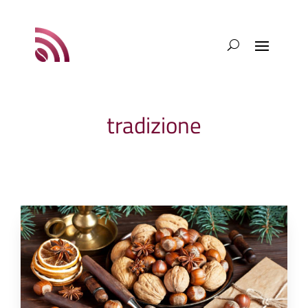
tradizione