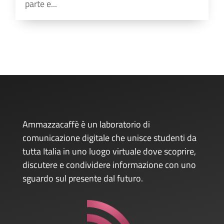
parte e...
Ammazzacaffè è un laboratorio di
comunicazione digitale che unisce studenti da
tutta Italia in uno luogo virtuale dove scoprire,
discutere e condividere informazione con uno
sguardo sul presente dal futuro.