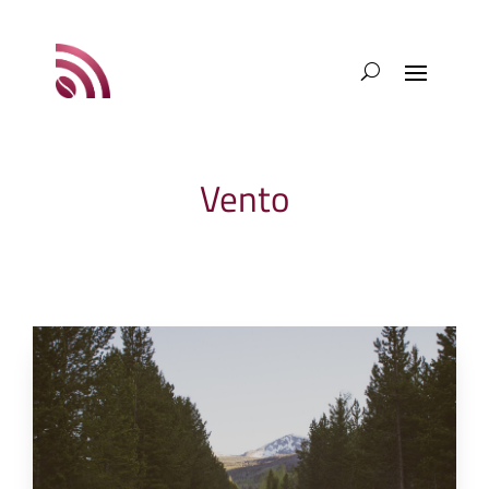
Vento