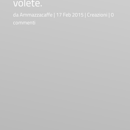
volete.
da
Ammazzacaffe
17 Feb 2015
Creazioni
0
commenti