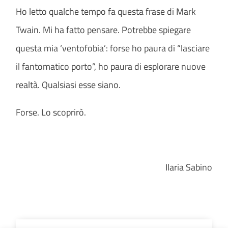
Ho letto qualche tempo fa questa frase di Mark
Twain. Mi ha fatto pensare. Potrebbe spiegare
questa mia ‘ventofobia’: forse ho paura di “lasciare
il fantomatico porto”, ho paura di esplorare nuove
realtà. Qualsiasi esse siano.
Forse. Lo scoprirò.
Ilaria Sabino