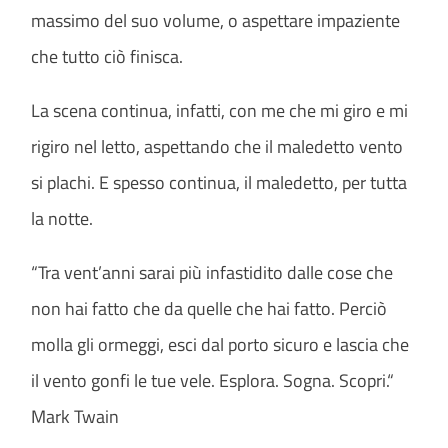
massimo del suo volume, o aspettare impaziente
che tutto ciò finisca.
La scena continua, infatti, con me che mi giro e mi
rigiro nel letto, aspettando che il maledetto vento
si plachi. E spesso continua, il maledetto, per tutta
la notte.
“Tra vent’anni sarai più infastidito dalle cose che
non hai fatto che da quelle che hai fatto. Perciò
molla gli ormeggi, esci dal porto sicuro e lascia che
il vento gonfi le tue vele. Esplora. Sogna. Scopri.“
Mark Twain