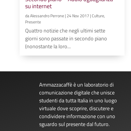
su internet
da
Alessandro Perrone
|
24 Nov 2017
|
Culture
,
Presente
Quattro notizie che negli ultimi sette
giorni sono passate in secondo piano
(nonostante la loro...
Ammazzacaffè è un laboratorio di
comunicazione digitale che unisce
studenti da tutta Italia in uno luogo
virtuale dove scoprire, discutere e
condividere informazione con uno
sguardo sul presente dal futuro.