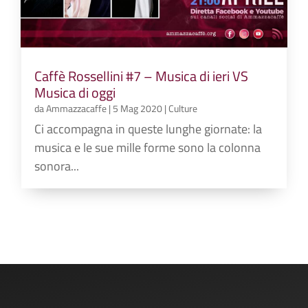
Caffè Rossellini #7 – Musica di ieri VS
Musica di oggi
da
Ammazzacaffe
|
5 Mag 2020
|
Culture
Ci accompagna in queste lunghe giornate: la
musica e le sue mille forme sono la colonna
sonora...