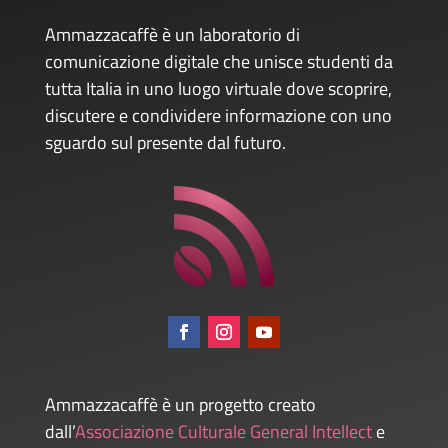
Ammazzacaffè è un laboratorio di
comunicazione digitale che unisce studenti da
tutta Italia in uno luogo virtuale dove scoprire,
discutere e condividere informazione con uno
sguardo sul presente dal futuro.
Ammazzacaffè è un progetto creato
dall’
Associazione Culturale General Intellect
e