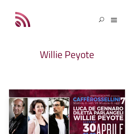
Willie Peyote