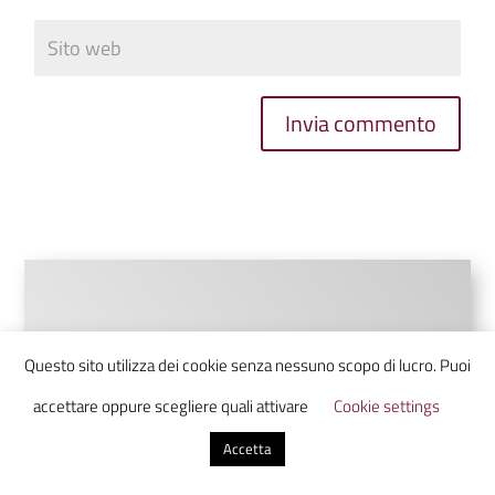
Invia commento
Questo sito utilizza dei cookie senza nessuno scopo di lucro. Puoi
accettare oppure scegliere quali attivare
Cookie settings
Accetta