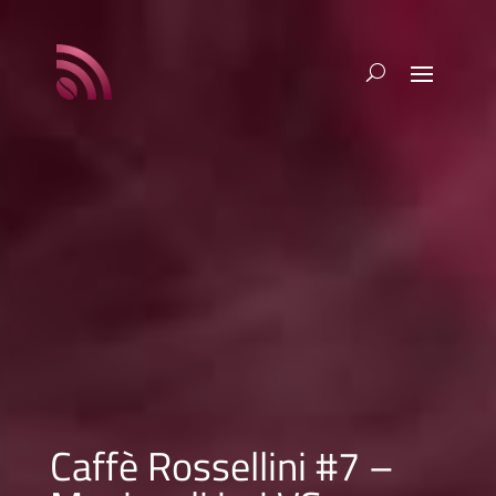
Caffè Rossellini #7 –