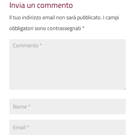
Invia un commento
Il tuo indirizzo email non sarà pubblicato.
I campi
obbligatori sono contrassegnati
*