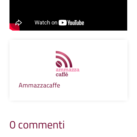
Ammazzacaffe
0 commenti