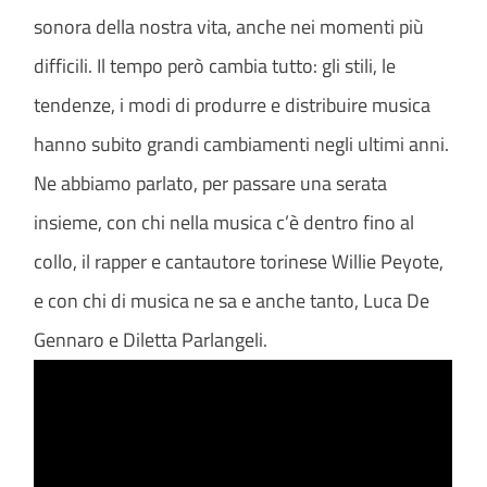
sonora della nostra vita, anche nei momenti più
difficili. Il tempo però cambia tutto: gli stili, le
tendenze, i modi di produrre e distribuire musica
hanno subito grandi cambiamenti negli ultimi anni.
Ne abbiamo parlato, per passare una serata
insieme, con chi nella musica c’è dentro fino al
collo, il rapper e cantautore torinese Willie Peyote,
e con chi di musica ne sa e anche tanto, Luca De
Gennaro e Diletta Parlangeli.