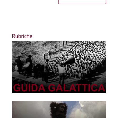
Rubriche