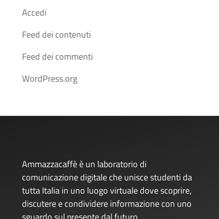
Accedi
Feed dei contenuti
Feed dei commenti
WordPress.org
Ammazzacaffè è un laboratorio di
comunicazione digitale che unisce studenti da
tutta Italia in uno luogo virtuale dove scoprire,
discutere e condividere informazione con uno
sguardo sul presente dal futuro.