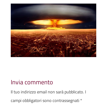
Invia commento
Il tuo indirizzo email non sarà pubblicato.
I
campi obbligatori sono contrassegnati
*