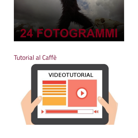
Tutorial al Caffè