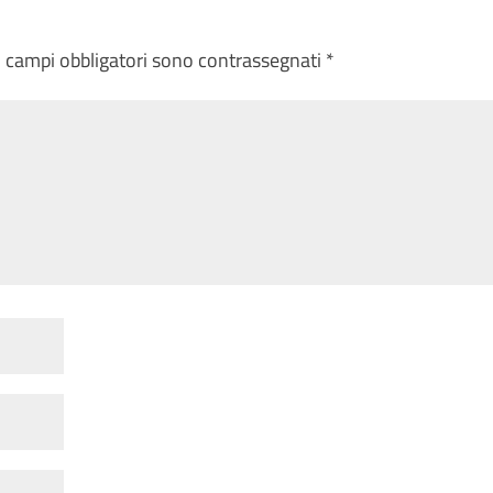
I campi obbligatori sono contrassegnati
*