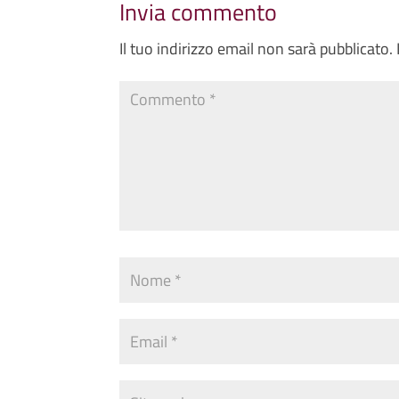
Invia commento
Il tuo indirizzo email non sarà pubblicato.