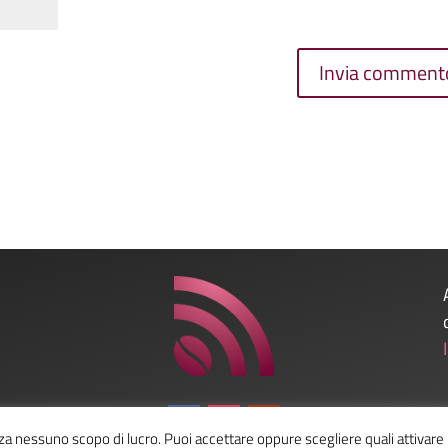
nza nessuno scopo di lucro. Puoi accettare oppure scegliere quali attivare