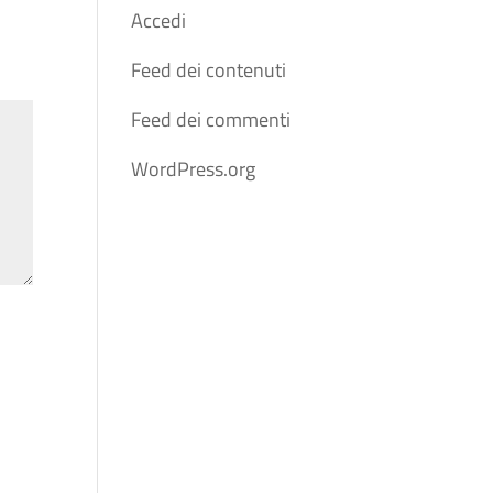
Accedi
Feed dei contenuti
Feed dei commenti
WordPress.org