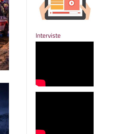
Interviste