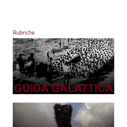
Rubriche