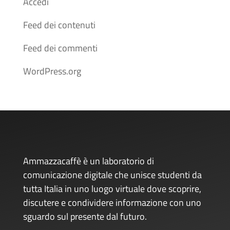
Accedi
Feed dei contenuti
Feed dei commenti
WordPress.org
Ammazzacaffè è un laboratorio di
comunicazione digitale che unisce studenti da
tutta Italia in uno luogo virtuale dove scoprire,
discutere e condividere informazione con uno
sguardo sul presente dal futuro.