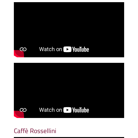
Caffè Rossellini