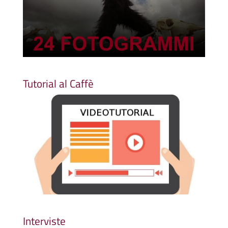
Tutorial al Caffè
Interviste