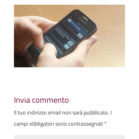
Invia commento
Il tuo indirizzo email non sarà pubblicato.
I
campi obbligatori sono contrassegnati
*