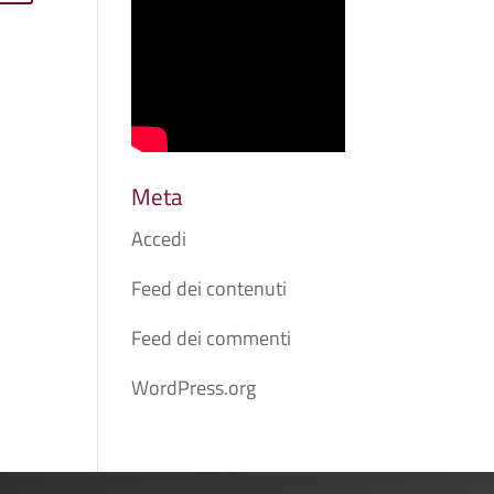
Meta
Accedi
Feed dei contenuti
Feed dei commenti
WordPress.org