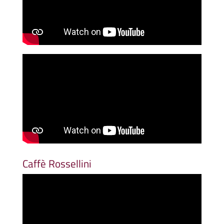
Caffè Rossellini