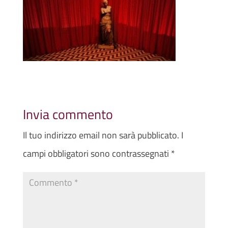
Invia commento
Il tuo indirizzo email non sarà pubblicato.
I
campi obbligatori sono contrassegnati
*