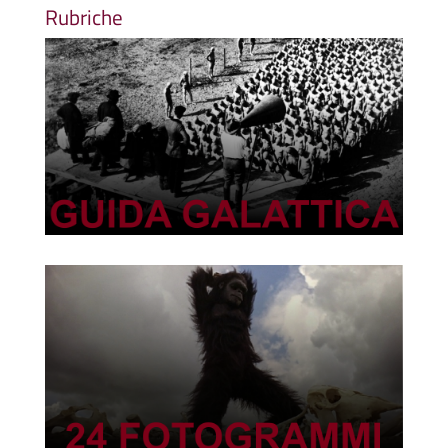
Rubriche