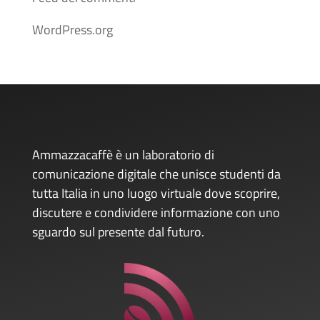
WordPress.org
Ammazzacaffè è un laboratorio di
comunicazione digitale che unisce studenti da
tutta Italia in uno luogo virtuale dove scoprire,
discutere e condividere informazione con uno
sguardo sul presente dal futuro.