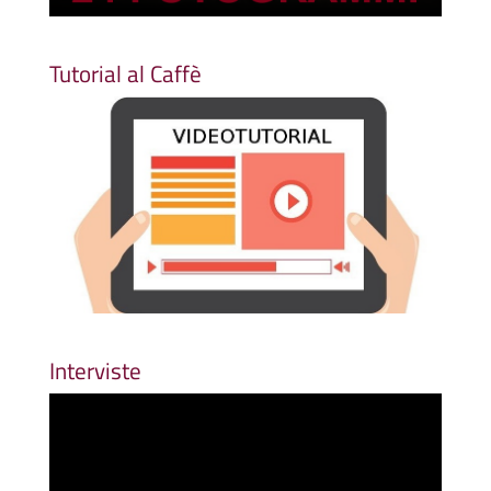
Tutorial al Caffè
Interviste