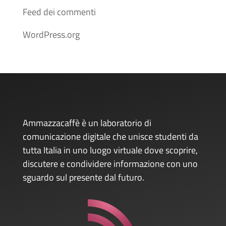
Feed dei commenti
WordPress.org
Ammazzacaffè è un laboratorio di
comunicazione digitale che unisce studenti da
tutta Italia in uno luogo virtuale dove scoprire,
discutere e condividere informazione con uno
sguardo sul presente dal futuro.