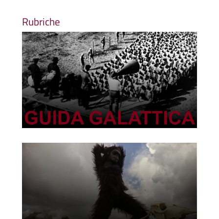
Rubriche