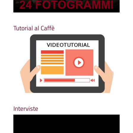
Tutorial al Caffè
Interviste