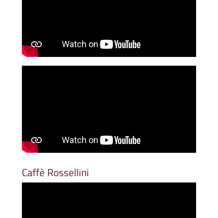
Caffè Rossellini