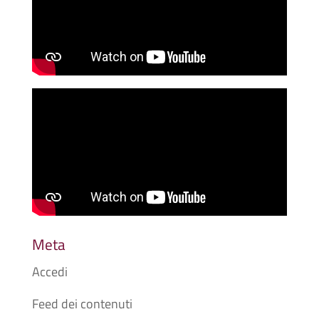
Meta
Accedi
Feed dei contenuti