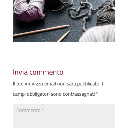
Invia commento
Il tuo indirizzo email non sarà pubblicato.
I
campi obbligatori sono contrassegnati
*