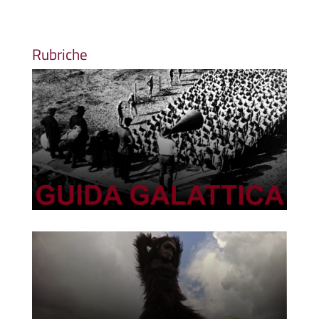
Rubriche