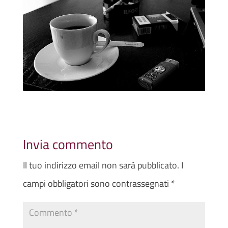
Invia commento
Il tuo indirizzo email non sarà pubblicato.
I
campi obbligatori sono contrassegnati
*