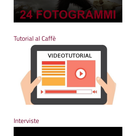
Tutorial al Caffè
Interviste