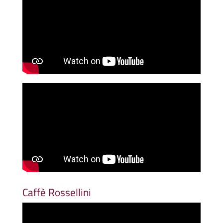
Caffè Rossellini