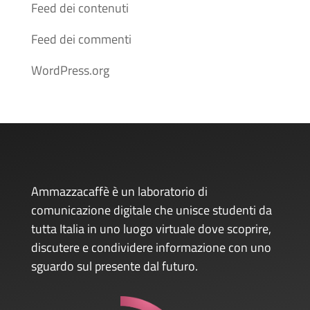
Feed dei contenuti
Feed dei commenti
WordPress.org
Ammazzacaffè è un laboratorio di
comunicazione digitale che unisce studenti da
tutta Italia in uno luogo virtuale dove scoprire,
discutere e condividere informazione con uno
sguardo sul presente dal futuro.