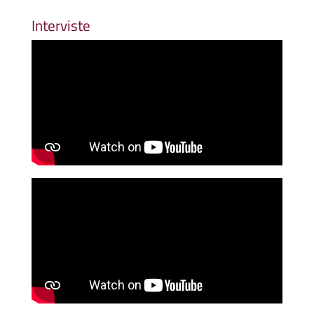
Interviste