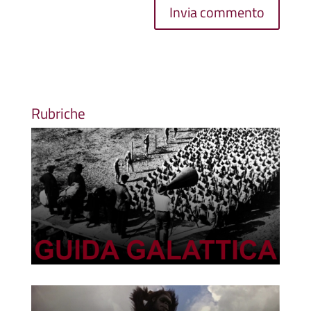
Rubriche