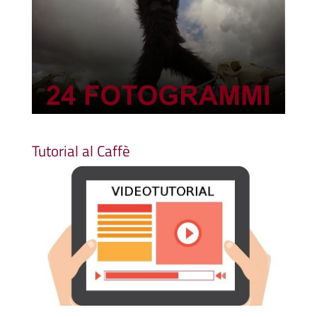
Tutorial al Caffè