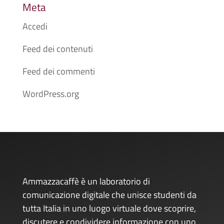
Meta
Accedi
Feed dei contenuti
Feed dei commenti
WordPress.org
Ammazzacaffè è un laboratorio di
comunicazione digitale che unisce studenti da
tutta Italia in uno luogo virtuale dove scoprire,
discutere e condividere informazione con uno