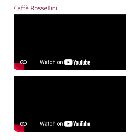
Caffè Rossellini