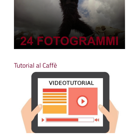
Tutorial al Caffè