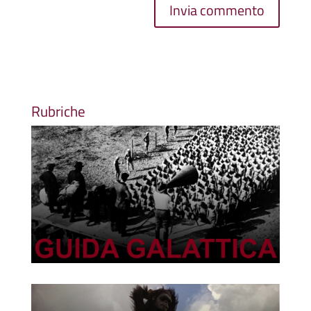
Rubriche