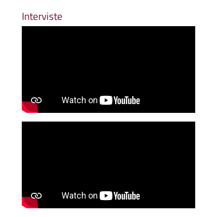
Interviste