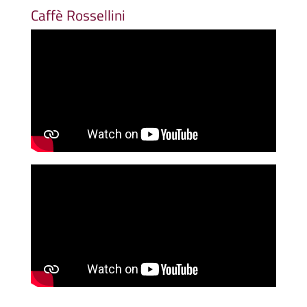
Caffè Rossellini