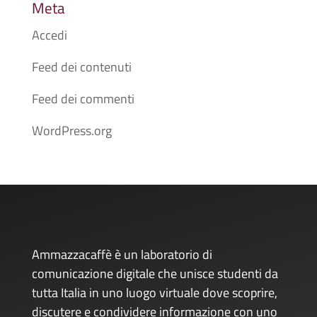
Meta
Accedi
Feed dei contenuti
Feed dei commenti
WordPress.org
Ammazzacaffè è un laboratorio di
comunicazione digitale che unisce studenti da
tutta Italia in uno luogo virtuale dove scoprire,
discutere e condividere informazione con uno