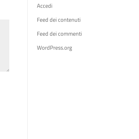
Accedi
Feed dei contenuti
Feed dei commenti
WordPress.org