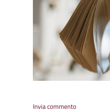
Invia commento