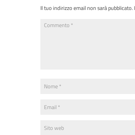
Il tuo indirizzo email non sarà pubblicato.