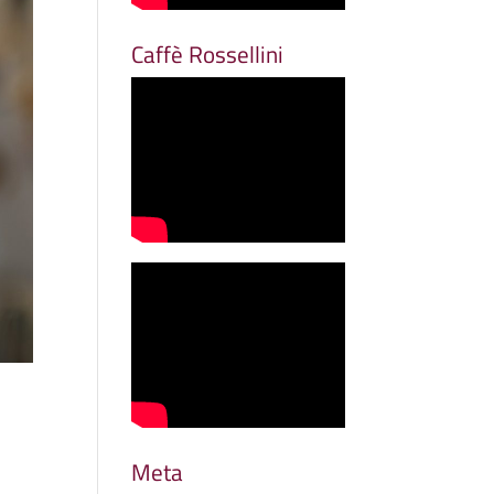
Caffè Rossellini
Meta