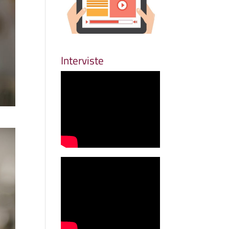
Interviste