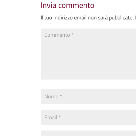
Invia commento
Il tuo indirizzo email non sarà pubblicato.