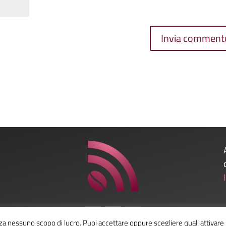
nza nessuno scopo di lucro. Puoi accettare oppure scegliere quali attivare