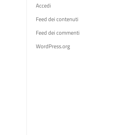
Accedi
Feed dei contenuti
Feed dei commenti
WordPress.org