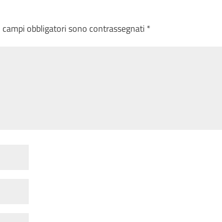
I campi obbligatori sono contrassegnati
*