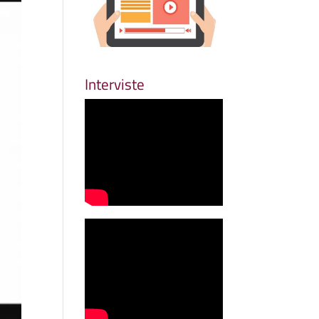
Interviste