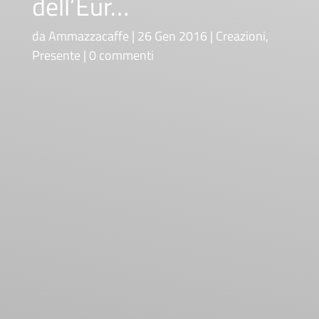
dell’Eur…
da
Ammazzacaffe
26 Gen 2016
Creazioni
,
Presente
0 commenti