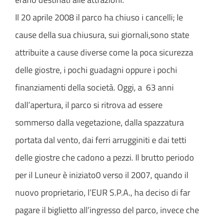
Il 20 aprile 2008 il parco ha chiuso i cancelli; le
cause della sua chiusura, sui giornali,sono state
attribuite a cause diverse come la poca sicurezza
delle giostre, i pochi guadagni oppure i pochi
finanziamenti della società. Oggi, a 63 anni
dall’apertura, il parco si ritrova ad essere
sommerso dalla vegetazione, dalla spazzatura
portata dal vento, dai ferri arrugginiti e dai tetti
delle giostre che cadono a pezzi. Il brutto periodo
per il Luneur è iniziato0 verso il 2007, quando il
nuovo proprietario, l’EUR S.P.A., ha deciso di far
pagare il biglietto all’ingresso del parco, invece che