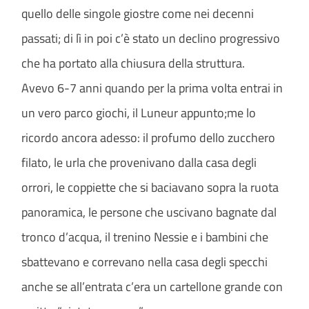
quello delle singole giostre come nei decenni
passati; di lì in poi c’è stato un declino progressivo
che ha portato alla chiusura della struttura.
Avevo 6-7 anni quando per la prima volta entrai in
un vero parco giochi, il Luneur appunto;me lo
ricordo ancora adesso: il profumo dello zucchero
filato, le urla che provenivano dalla casa degli
orrori, le coppiette che si baciavano sopra la ruota
panoramica, le persone che uscivano bagnate dal
tronco d’acqua, il trenino Nessie e i bambini che
sbattevano e correvano nella casa degli specchi
anche se all’entrata c’era un cartellone grande con