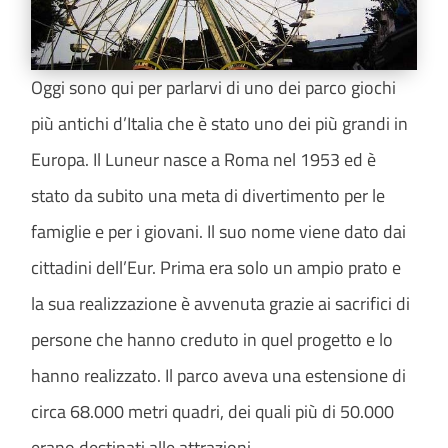
Oggi sono qui per parlarvi di uno dei parco giochi
più antichi d’Italia che è stato uno dei più grandi in
Europa. Il Luneur nasce a Roma nel 1953 ed è
stato da subito una meta di divertimento per le
famiglie e per i giovani.
Il suo nome viene dato dai
cittadini dell’Eur. Prima era solo un ampio prato e
la sua realizzazione è avvenuta grazie ai sacrifici di
persone che hanno creduto in quel progetto e lo
hanno realizzato. Il parco aveva una estensione di
circa 68.000 metri quadri, dei quali più di 50.000
erano destinati alle attrazioni.