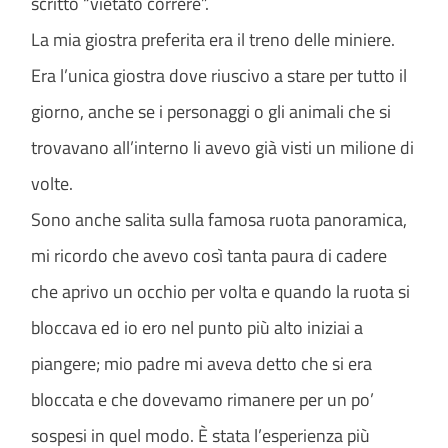
scritto “vietato correre”.
La mia giostra preferita era il treno delle miniere.
Era l’unica giostra dove riuscivo a stare per tutto il
giorno, anche se i personaggi o gli animali che si
trovavano all’interno li avevo già visti un milione di
volte.
Sono anche salita sulla famosa ruota panoramica,
mi ricordo che avevo così tanta paura di cadere
che aprivo un occhio per volta e quando la ruota si
bloccava ed io ero nel punto più alto iniziai a
piangere; mio padre mi aveva detto che si era
bloccata e che dovevamo rimanere per un po’
sospesi in quel modo. È stata l’esperienza più