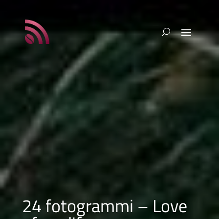
24 fotogrammi – Love