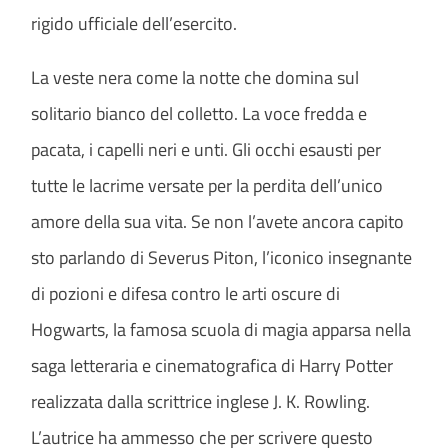
rigido ufficiale dell’esercito.
La veste nera come la notte che domina sul
solitario bianco del colletto. La voce fredda e
pacata, i capelli neri e unti. Gli occhi esausti per
tutte le lacrime versate per la perdita dell’unico
amore della sua vita. Se non l’avete ancora capito
sto parlando di Severus Piton, l’iconico insegnante
di pozioni e difesa contro le arti oscure di
Hogwarts, la famosa scuola di magia apparsa nella
saga letteraria e cinematografica di Harry Potter
realizzata dalla scrittrice inglese J. K. Rowling.
L’autrice ha ammesso che per scrivere questo