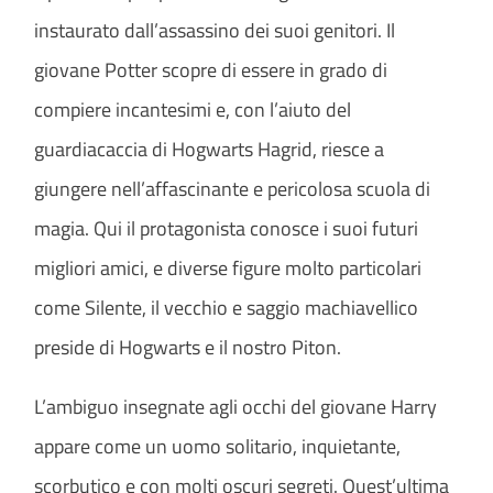
instaurato dall’assassino dei suoi genitori. Il
giovane Potter scopre di essere in grado di
compiere incantesimi e, con l’aiuto del
guardiacaccia di Hogwarts Hagrid, riesce a
giungere nell’affascinante e pericolosa scuola di
magia. Qui il protagonista conosce i suoi futuri
migliori amici, e diverse figure molto particolari
come Silente, il vecchio e saggio machiavellico
preside di Hogwarts e il nostro Piton.
L’ambiguo insegnate agli occhi del giovane Harry
appare come un uomo solitario, inquietante,
scorbutico e con molti oscuri segreti. Quest’ultima