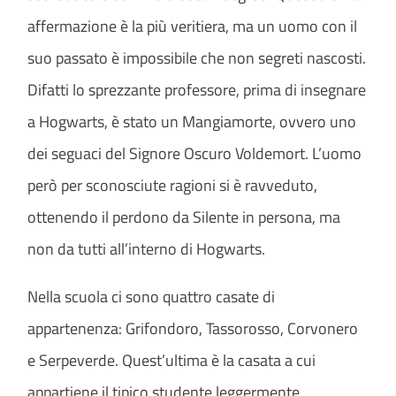
affermazione è la più veritiera, ma un uomo con il
suo passato è impossibile che non segreti nascosti.
Difatti lo sprezzante professore, prima di insegnare
a Hogwarts, è stato un Mangiamorte, ovvero uno
dei seguaci del Signore Oscuro Voldemort. L’uomo
però per sconosciute ragioni si è ravveduto,
ottenendo il perdono da Silente in persona, ma
non da tutti all’interno di Hogwarts.
Nella scuola ci sono quattro casate di
appartenenza: Grifondoro, Tassorosso, Corvonero
e Serpeverde. Quest’ultima è la casata a cui
appartiene il tipico studente leggermente