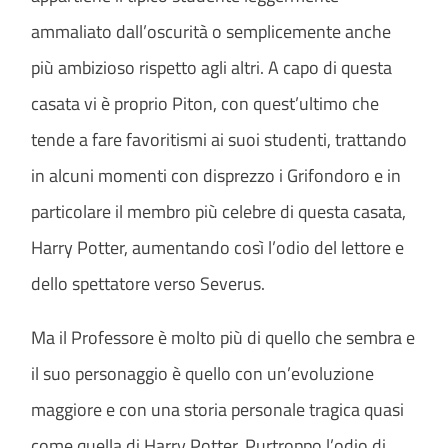
ammaliato dall’oscurità o semplicemente anche
più ambizioso rispetto agli altri. A capo di questa
casata vi è proprio Piton, con quest’ultimo che
tende a fare favoritismi ai suoi studenti, trattando
in alcuni momenti con disprezzo i Grifondoro e in
particolare il membro più celebre di questa casata,
Harry Potter, aumentando così l’odio del lettore e
dello spettatore verso Severus.
Ma il Professore è molto più di quello che sembra e
il suo personaggio è quello con un’evoluzione
maggiore e con una storia personale tragica quasi
come quella di Harry Potter. Purtroppo l’odio di