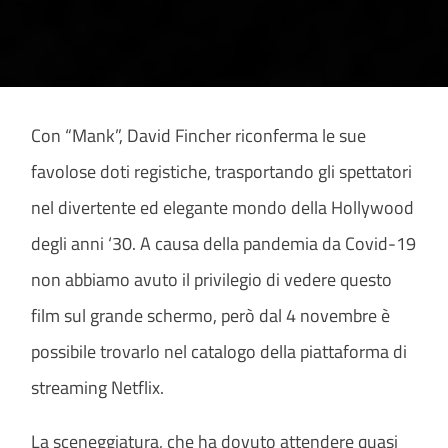
Con “Mank”, David Fincher riconferma le sue
favolose doti registiche, trasportando gli spettatori
nel divertente ed elegante mondo della Hollywood
degli anni ‘30. A causa della pandemia da Covid-19
non abbiamo avuto il privilegio di vedere questo
film sul grande schermo, però dal 4 novembre è
possibile trovarlo nel catalogo della piattaforma di
streaming Netflix.
La sceneggiatura, che ha dovuto attendere quasi