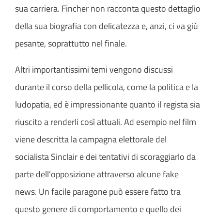
sua carriera. Fincher non racconta questo dettaglio
della sua biografia con delicatezza e, anzi, ci va giù
pesante, soprattutto nel finale.
Altri importantissimi temi vengono discussi
durante il corso della pellicola, come la politica e la
ludopatia, ed è impressionante quanto il regista sia
riuscito a renderli così attuali. Ad esempio nel film
viene descritta la campagna elettorale del
socialista Sinclair e dei tentativi di scoraggiarlo da
parte dell’opposizione attraverso alcune fake
news. Un facile paragone può essere fatto tra
questo genere di comportamento e quello dei