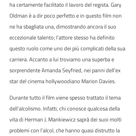
ha certamente facilitato il lavoro del regista. Gary
Oldman è a dir poco perfetto e in questo film non
ne ha sbagliata una, dimostrando ancora il suo
eccezionale talento; l’attore stesso ha definito
questo ruolo come uno dei più complicati della sua
carriera. Accanto a lui troviamo una superba e
sorprendente Amanda Seyfried, nei panni dell’ex
star del cinema hollywoodiano Marion Davies.
Durante tutto il film viene spesso trattato il tema
dell’alcolismo. Infatti, chi conosce qualcosa della
vita di Herman J. Mankiewicz saprà dei suoi molti
problemi con l’alcol, che hanno quasi distrutto la