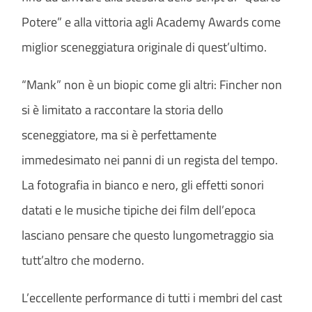
Potere” e alla vittoria agli Academy Awards come
miglior sceneggiatura originale di quest’ultimo.
“Mank” non è un biopic come gli altri: Fincher non
si è limitato a raccontare la storia dello
sceneggiatore, ma si è perfettamente
immedesimato nei panni di un regista del tempo.
La fotografia in bianco e nero, gli effetti sonori
datati e le musiche tipiche dei film dell’epoca
lasciano pensare che questo lungometraggio sia
tutt’altro che moderno.
L’eccellente performance di tutti i membri del cast