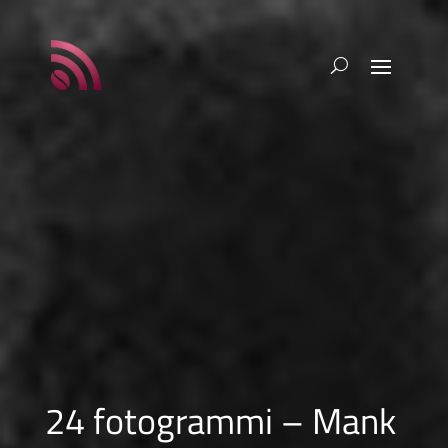
24 fotogrammi – Mank