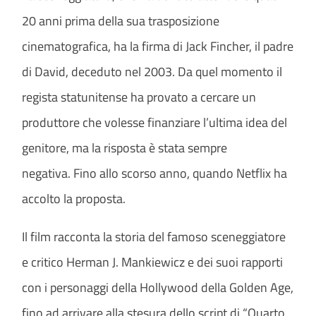
20 anni prima della sua trasposizione
cinematografica, ha la firma di Jack Fincher, il padre
di David, deceduto nel 2003. Da quel momento il
regista statunitense ha provato a cercare un
produttore che volesse finanziare l’ultima idea del
genitore, ma la risposta è stata sempre
negativa. Fino allo scorso anno, quando Netflix ha
accolto la proposta.
Il film racconta la storia del famoso sceneggiatore
e critico Herman J. Mankiewicz e dei suoi rapporti
con i personaggi della Hollywood della Golden Age,
fino ad arrivare alla stesura dello script di “Quarto