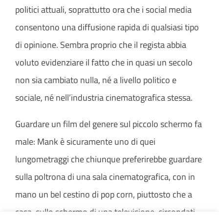
politici attuali, soprattutto ora che i social media
consentono una diffusione rapida di qualsiasi tipo
di opinione. Sembra proprio che il regista abbia
voluto evidenziare il fatto che in quasi un secolo
non sia cambiato nulla, né a livello politico e
sociale, né nell’industria cinematografica stessa.
Guardare un film del genere sul piccolo schermo fa
male: Mank è sicuramente uno di quei
lungometraggi che chiunque preferirebbe guardare
sulla poltrona di una sala cinematografica, con in
mano un bel cestino di pop corn, piuttosto che a
casa, sullo schermo di una televisione, circondati