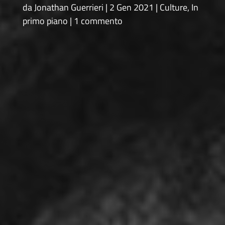
da
Jonathan Guerrieri
2 Gen 2021
Culture
,
In
primo piano
1 commento