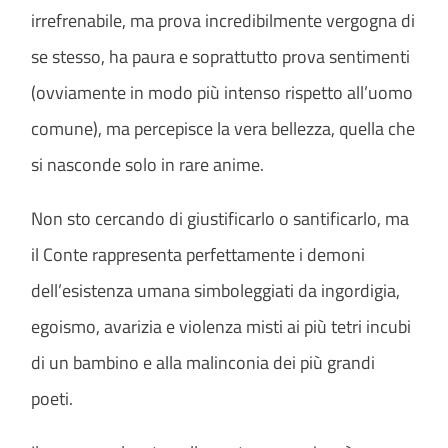
irrefrenabile, ma prova incredibilmente vergogna di
se stesso, ha paura e soprattutto prova sentimenti
(ovviamente in modo più intenso rispetto all’uomo
comune), ma percepisce la vera bellezza, quella che
si nasconde solo in rare anime.
Non sto cercando di giustificarlo o santificarlo, ma
il Conte rappresenta perfettamente i demoni
dell’esistenza umana simboleggiati da ingordigia,
egoismo, avarizia e violenza misti ai più tetri incubi
di un bambino e alla malinconia dei più grandi
poeti.