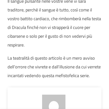
Il sangue pulsante nelle vostre vene vi sarà
traditore, perché il sangue è tutto, così come il
vostro battito cardiaco, che rimbomberà nella testa
di Dracula finché non vi strapperà il cuore per
cibarsene o solo per il gusto di non vedervi più
respirare.
La teatralità di questo articolo è un mero avviso
dell’orrore che vivrete e dall’illusione da cui verrete
incantati vedendo questa mefistofelica serie.