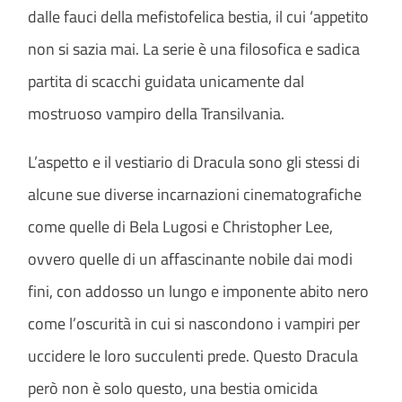
dalle fauci della mefistofelica bestia, il cui ‘appetito
non si sazia mai. La serie è una filosofica e sadica
partita di scacchi guidata unicamente dal
mostruoso vampiro della Transilvania.
L’aspetto e il vestiario di Dracula sono gli stessi di
alcune sue diverse incarnazioni cinematografiche
come quelle di Bela Lugosi e Christopher Lee,
ovvero quelle di un affascinante nobile dai modi
fini, con addosso un lungo e imponente abito nero
come l’oscurità in cui si nascondono i vampiri per
uccidere le loro succulenti prede. Questo Dracula
però non è solo questo, una bestia omicida