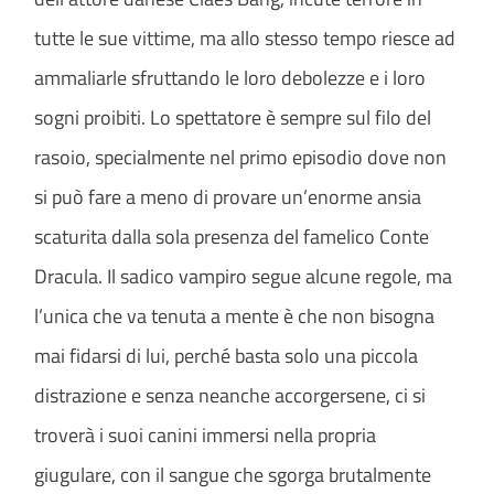
tutte le sue vittime, ma allo stesso tempo riesce ad
ammaliarle sfruttando le loro debolezze e i loro
sogni proibiti. Lo spettatore è sempre sul filo del
rasoio, specialmente nel primo episodio dove non
si può fare a meno di provare un’enorme ansia
scaturita dalla sola presenza del famelico Conte
Dracula. Il sadico vampiro segue alcune regole, ma
l’unica che va tenuta a mente è che non bisogna
mai fidarsi di lui, perché basta solo una piccola
distrazione e senza neanche accorgersene, ci si
troverà i suoi canini immersi nella propria
giugulare, con il sangue che sgorga brutalmente