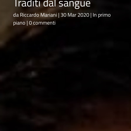
Traditi dal sangue
da
Riccardo Mariani
30 Mar 2020
In primo
piano
0 commenti