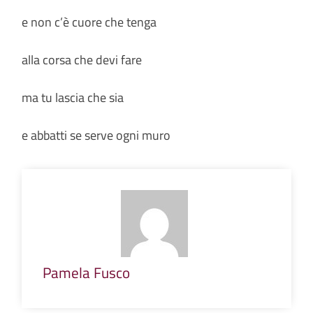
e non c’è cuore che tenga
alla corsa che devi fare
ma tu lascia che sia
e abbatti se serve ogni muro
Pamela Fusco