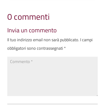
0 commenti
Invia un commento
Il tuo indirizzo email non sarà pubblicato.
I campi
obbligatori sono contrassegnati
*