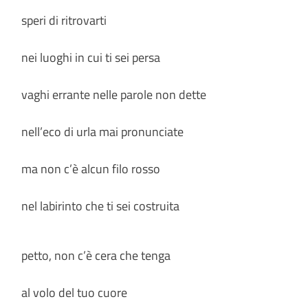
speri di ritrovarti
nei luoghi in cui ti sei persa
vaghi errante nelle parole non dette
nell’eco di urla mai pronunciate
ma non c’è alcun filo rosso
nel labirinto che ti sei costruita
petto, non c’è cera che tenga
al volo del tuo cuore