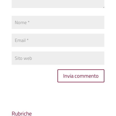
Rubriche