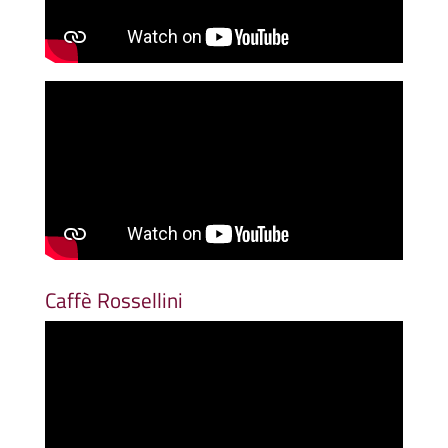
Caffè Rossellini