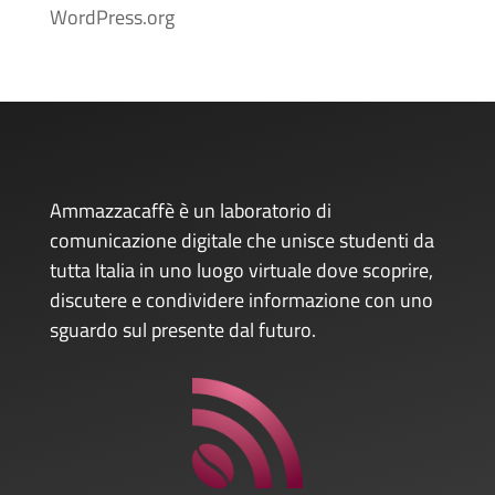
WordPress.org
Ammazzacaffè è un laboratorio di
comunicazione digitale che unisce studenti da
tutta Italia in uno luogo virtuale dove scoprire,
discutere e condividere informazione con uno
sguardo sul presente dal futuro.