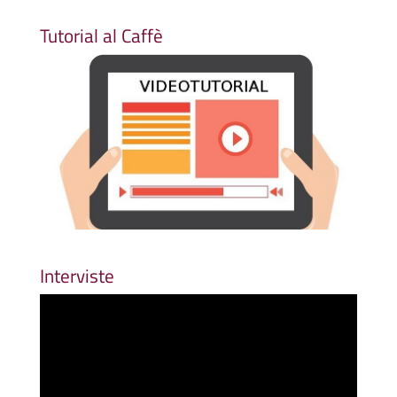
Tutorial al Caffè
Interviste