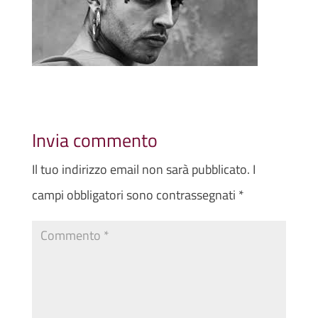
Invia commento
Il tuo indirizzo email non sarà pubblicato.
I
campi obbligatori sono contrassegnati
*