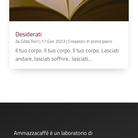
Desiderati
da
Gilda Torri
|
17 Gen 2023
|
Creazioni
,
In primo piano
Il tuo corpo. Il tuo corpo. Il tuo corpo. Lasciati
andare, lasciati soffrire, lasciati...
Ammazzacaffè è un laboratorio di