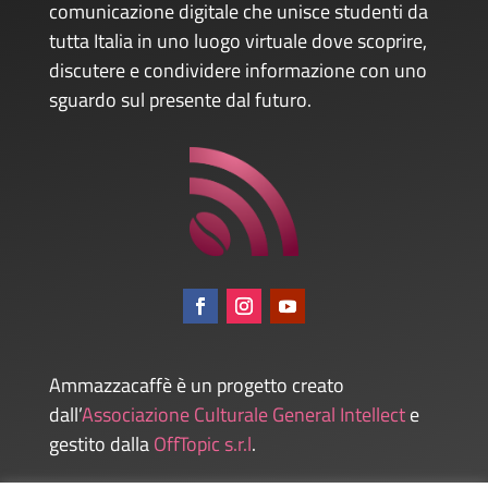
comunicazione digitale che unisce studenti da
tutta Italia in uno luogo virtuale dove scoprire,
discutere e condividere informazione con uno
sguardo sul presente dal futuro.
Ammazzacaffè è un progetto creato
dall’
Associazione Culturale General Intellect
e
gestito dalla
OffTopic s.r.l
.