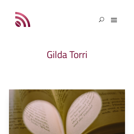
Gilda Torri