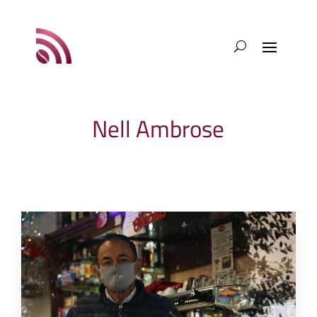
Nell Ambrose