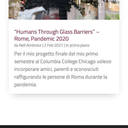
“Humans Through Glass Barriers” –
Rome, Pandemic 2020
da
Nell Ambrose
|
2 Feb 2021
|
In primo piano
Per il mio progetto finale del mio primo
semestre al Columbia College Chicago volevo
incorporare amici, parenti e sconosciuti
raffigurando le persone di Roma durante la
pandemia.