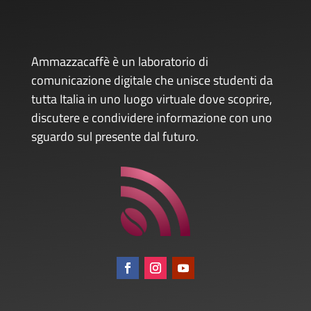
Ammazzacaffè è un laboratorio di
comunicazione digitale che unisce studenti da
tutta Italia in uno luogo virtuale dove scoprire,
discutere e condividere informazione con uno
sguardo sul presente dal futuro.