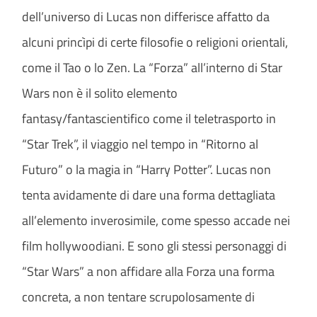
dell’universo di Lucas non differisce affatto da
alcuni princìpi di certe filosofie o religioni orientali,
come il Tao o lo Zen. La “Forza” all’interno di Star
Wars non è il solito elemento
fantasy/fantascientifico come il teletrasporto in
“Star Trek”, il viaggio nel tempo in “Ritorno al
Futuro” o la magia in “Harry Potter”. Lucas non
tenta avidamente di dare una forma dettagliata
all’elemento inverosimile, come spesso accade nei
film hollywoodiani. E sono gli stessi personaggi di
“Star Wars” a non affidare alla Forza una forma
concreta, a non tentare scrupolosamente di