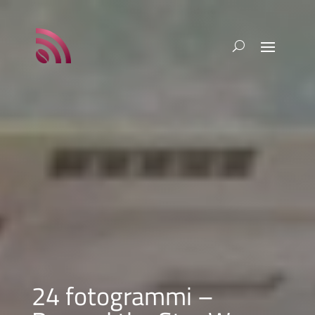
24 fotogrammi –