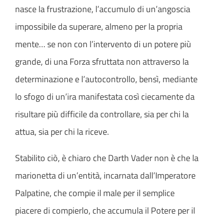
nasce la frustrazione, l’accumulo di un’angoscia
impossibile da superare, almeno per la propria
mente… se non con l’intervento di un potere più
grande, di una Forza sfruttata non attraverso la
determinazione e l’autocontrollo, bensì, mediante
lo sfogo di un’ira manifestata così ciecamente da
risultare più difficile da controllare, sia per chi la
attua, sia per chi la riceve.
Stabilito ciò, è chiaro che Darth Vader non è che la
marionetta di un’entità, incarnata dall’Imperatore
Palpatine, che compie il male per il semplice
piacere di compierlo, che accumula il Potere per il