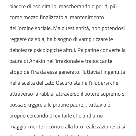
piacere di esercitarlo, mascherandolo per di più
come mezzo finalizzato al mantenimento
dell’ordine sociale. Ma quest’entità, non potendosi
reggere da sola, ha bisogno di vampirizzare le
debolezze psicologiche altrui. Palpatine converte la
paura di Anakin nell’irrazionale e traboccante
sfogo dell’ira da essa generato. Tuttavia l’ingenuità
nella scelta del Lato Oscuro sta nell’illudersi che
attraverso la rabbia, attraverso il potere supremo si
possa sfuggire alle proprie paure… tuttavia è
proprio cercando di evitarle che andiamo
maggiormente incontro alla loro realizzazione: ci si