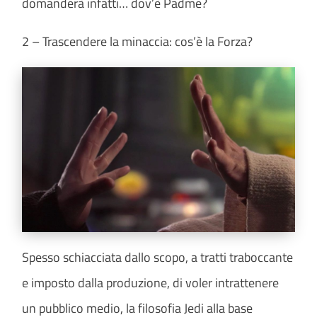
domanderà infatti… dov’è Padme?
2 – Trascendere la minaccia: cos’è la Forza?
Spesso schiacciata dallo scopo, a tratti traboccante
e imposto dalla produzione, di voler intrattenere
un pubblico medio, la filosofia Jedi alla base