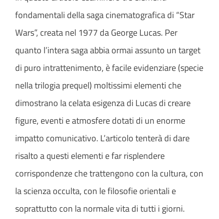
fondamentali della saga cinematografica di “Star
Wars”, creata nel 1977 da George Lucas. Per
quanto l’intera saga abbia ormai assunto un target
di puro intrattenimento, è facile evidenziare (specie
nella trilogia prequel) moltissimi elementi che
dimostrano la celata esigenza di Lucas di creare
figure, eventi e atmosfere dotati di un enorme
impatto comunicativo. L’articolo tenterà di dare
risalto a questi elementi e far risplendere
corrispondenze che trattengono con la cultura, con
la scienza occulta, con le filosofie orientali e
soprattutto con la normale vita di tutti i giorni.