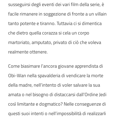
susseguirsi degli eventi dei vari film della serie, è
facile rimanere in soggezione di fronte a un villain
tanto potente e tiranno. Tuttavia ci si dimentica
che dietro quella corazza si cela un corpo
martoriato, amputato, privato di ciò che voleva
realmente ottenere.
Come biasimare l’ancora giovane apprendista di
Obi-Wan nella spavalderia di vendicare la morte
della madre, nell’intento di voler salvare la sua
amata o nel bisogno di distaccarsi dall’Ordine Jedi
così limitante e dogmatico? Nelle conseguenze di
questi suoi intenti o nell’impossibilità di realizzarli