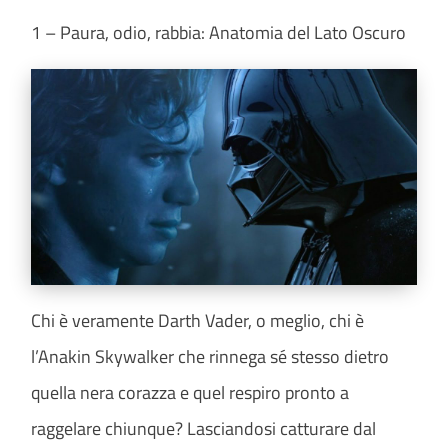
1 – Paura, odio, rabbia: Anatomia del Lato Oscuro
Chi è veramente Darth Vader, o meglio, chi è
l’Anakin Skywalker che rinnega sé stesso dietro
quella nera corazza e quel respiro pronto a
raggelare chiunque? Lasciandosi catturare dal