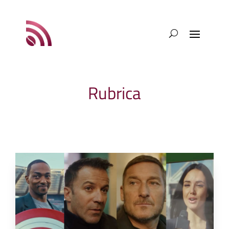
Rubrica