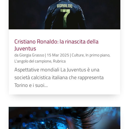
Cristiano Ronaldo: la rinascita della
Juventus
da
Giorgia Grasso
|
15 Mar 2025
|
Culture
,
In primo piano
,
L'angolo del campione
,
Rubrica
Aspettative mondiali La Juventus è una
società calcistica italiana che rappresenta
Torino e i suoi...