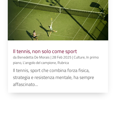
Il tennis, non solo come sport
da
Benedetta De Morais
|
28 Feb 2025
|
Culture
,
In primo
piano
,
L'angolo del campione
,
Rubrica
Il tennis, sport che combina forza fisica,
strategia e resistenza mentale, ha sempre
affascinato...