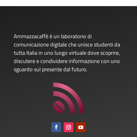
Ammazzacaffè è un laboratorio di
comunicazione digitale che unisce studenti da
tutta Italia in uno luogo virtuale dove scoprire,
discutere e condividere informazione con uno
sguardo sul presente dal futuro.