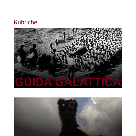
Rubriche