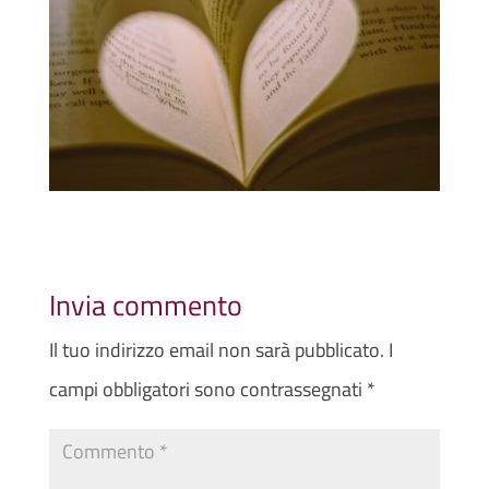
Invia commento
Il tuo indirizzo email non sarà pubblicato.
I
campi obbligatori sono contrassegnati
*