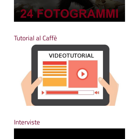
Tutorial al Caffè
Interviste