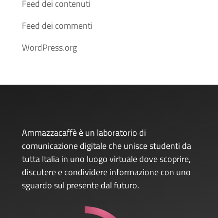
Feed dei contenuti
Feed dei commenti
WordPress.org
Ammazzacaffè è un laboratorio di
comunicazione digitale che unisce studenti da
tutta Italia in uno luogo virtuale dove scoprire,
discutere e condividere informazione con uno
sguardo sul presente dal futuro.