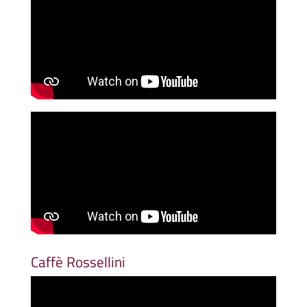
Caffè Rossellini