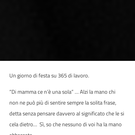
Un giorno di festa su 365 di lavoro.
“Di mamma ce n’è una sola” … Alzi la mano chi
non ne può più di sentire sempre la solita frase,
detta senza pensare davvero al significato che le si
cela dietro… Sì, so che nessuno di voi ha la mano