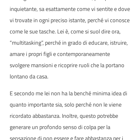
inquietante, sa esattamente come vi sentite e dove
vi trovate in ogni preciso istante, perché vi conosce
come le sue tasche. Lei è, come si suol dire ora,
“multitasking”, perché in grado di educare, istruire,
amare i propri figli e contemporaneamente
svolgere mansioni e ricoprire ruoli che la portano
lontano da casa.
E secondo me lei non ha la benché minima idea di
quanto importante sia, solo perché non le viene
ricordato abbastanza. Inoltre, questo potrebbe
generare un profondo senso di colpa per la
sensazione di non essere e fare abbastanza per i