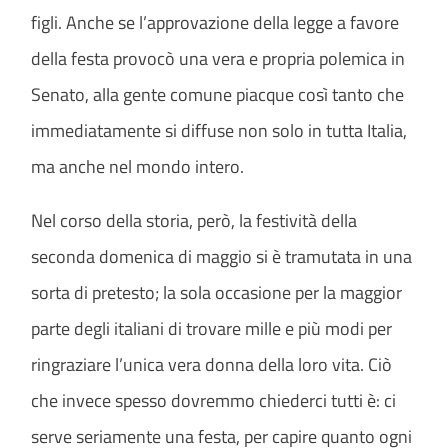
figli. Anche se l’approvazione della legge a favore
della festa provocò una vera e propria polemica in
Senato, alla gente comune piacque così tanto che
immediatamente si diffuse non solo in tutta Italia,
ma anche nel mondo intero.
Nel corso della storia, però, la festività della
seconda domenica di maggio si è tramutata in una
sorta di pretesto; la sola occasione per la maggior
parte degli italiani di trovare mille e più modi per
ringraziare l’unica vera donna della loro vita. Ciò
che invece spesso dovremmo chiederci tutti è: ci
serve seriamente una festa, per capire quanto ogni