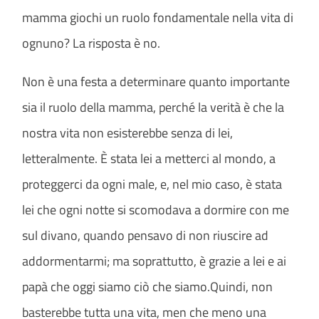
mamma giochi un ruolo fondamentale nella vita di
ognuno? La risposta è no.
Non è una festa a determinare quanto importante
sia il ruolo della mamma, perché la verità è che la
nostra vita non esisterebbe senza di lei,
letteralmente. È stata lei a metterci al mondo, a
proteggerci da ogni male, e, nel mio caso, è stata
lei che ogni notte si scomodava a dormire con me
sul divano, quando pensavo di non riuscire ad
addormentarmi; ma soprattutto, è grazie a lei e ai
papà che oggi siamo ciò che siamo.Quindi, non
basterebbe tutta una vita, men che meno una