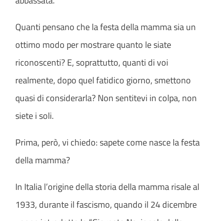
abbassata.
Quanti pensano che la festa della mamma sia un
ottimo modo per mostrare quanto le siate
riconoscenti? E, soprattutto, quanti di voi
realmente, dopo quel fatidico giorno, smettono
quasi di considerarla? Non sentitevi in colpa, non
siete i soli.
Prima, però, vi chiedo: sapete come nasce la festa
della mamma?
In Italia l’origine della storia della mamma risale al
1933, durante il fascismo, quando il 24 dicembre