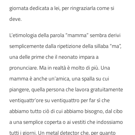
giornata dedicata a lei, per ringraziarla come si
deve.
L’etimologia della parola “mamma” sembra derivi
semplicemente dalla ripetizione della sillaba “ma”,
una delle prime che il neonato impara a
pronunciare. Ma in realtà è molto di più. Una
mamma è anche un’amica, una spalla su cui
piangere, quella persona che lavora gratuitamente
ventiquattr’ore su ventiquattro per far sì che
abbiamo tutto ciò di cui abbiamo bisogno, dal cibo
a una semplice coperta o ai vestiti che indossiamo
tutti i giorni. Un metal detector che, per quanto