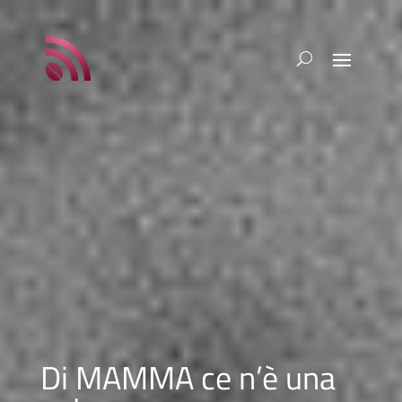
Di MAMMA ce n’è una