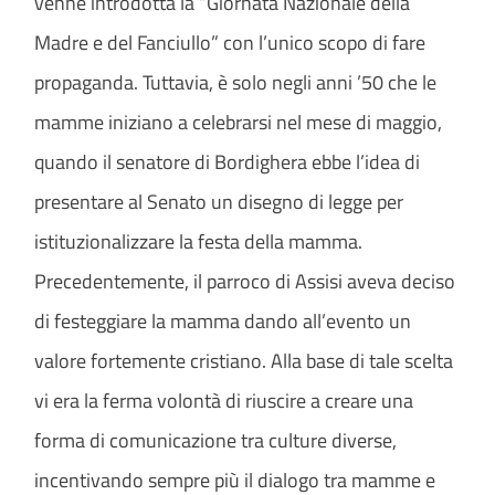
venne introdotta la “Giornata Nazionale della
Madre e del Fanciullo” con l’unico scopo di fare
propaganda. Tuttavia, è solo negli anni ’50 che le
mamme iniziano a celebrarsi nel mese di maggio,
quando il senatore di Bordighera ebbe l’idea di
presentare al Senato un disegno di legge per
istituzionalizzare la festa della mamma.
Precedentemente, il parroco di Assisi aveva deciso
di festeggiare la mamma dando all’evento un
valore fortemente cristiano. Alla base di tale scelta
vi era la ferma volontà di riuscire a creare una
forma di comunicazione tra culture diverse,
incentivando sempre più il dialogo tra mamme e