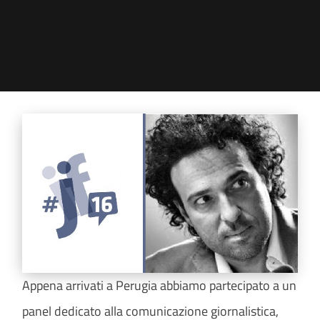
Appena arrivati a Perugia abbiamo partecipato a un
panel dedicato alla comunicazione giornalistica,