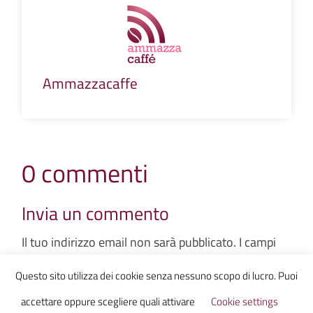
Ammazzacaffe
0 commenti
Invia un commento
Il tuo indirizzo email non sarà pubblicato.
I campi
obbligatori sono contrassegnati
*
Questo sito utilizza dei cookie senza nessuno scopo di lucro. Puoi
accettare oppure scegliere quali attivare
Cookie settings