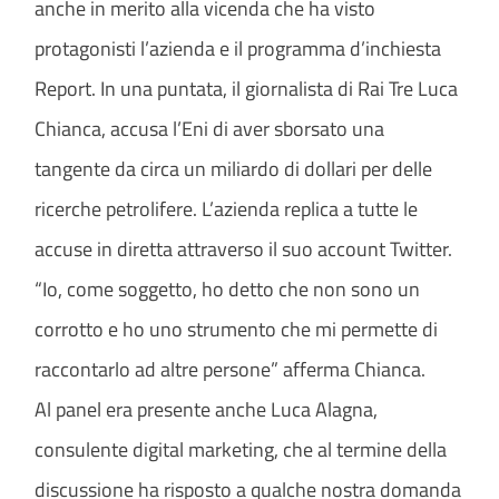
anche in merito alla vicenda che ha visto
protagonisti l’azienda e il programma d’inchiesta
Report. In una puntata, il giornalista di Rai Tre Luca
Chianca, accusa l’Eni di aver sborsato una
tangente da circa un miliardo di dollari per delle
ricerche petrolifere. L’azienda replica a tutte le
accuse in diretta attraverso il suo account Twitter.
“Io, come soggetto, ho detto che non sono un
corrotto e ho uno strumento che mi permette di
raccontarlo ad altre persone” afferma Chianca.
Al panel era presente anche Luca Alagna,
consulente digital marketing, che al termine della
discussione ha risposto a qualche nostra domanda