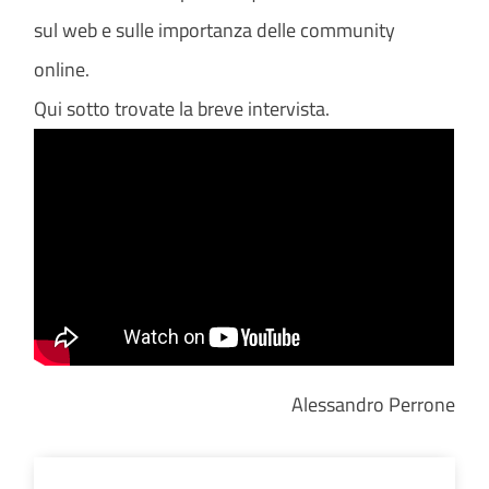
sul web e sulle importanza delle community
online.
Qui sotto trovate la breve intervista.
Alessandro Perrone