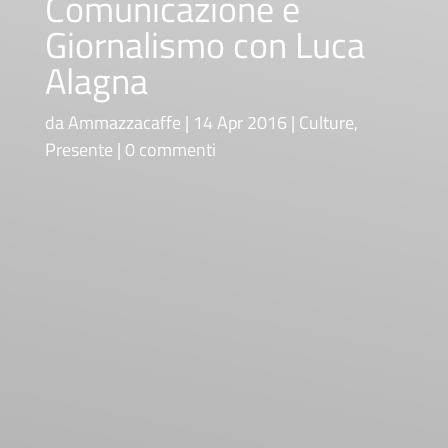
Comunicazione e
Giornalismo con Luca
Alagna
da
Ammazzacaffe
14 Apr 2016
Culture
,
Presente
0 commenti