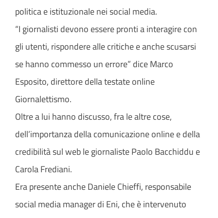
politica e istituzionale nei social media.
“I giornalisti devono essere pronti a interagire con
gli utenti, rispondere alle critiche e anche scusarsi
se hanno commesso un errore” dice Marco
Esposito, direttore della testate online
Giornalettismo.
Oltre a lui hanno discusso, fra le altre cose,
dell’importanza della comunicazione online e della
credibilità sul web le giornaliste Paolo Bacchiddu e
Carola Frediani.
Era presente anche Daniele Chieffi, responsabile
social media manager di Eni, che è intervenuto