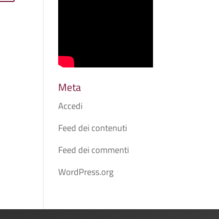
Meta
Accedi
Feed dei contenuti
Feed dei commenti
WordPress.org