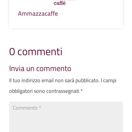
Ammazzacaffe
0 commenti
Invia un commento
Il tuo indirizzo email non sarà pubblicato.
I campi
obbligatori sono contrassegnati
*