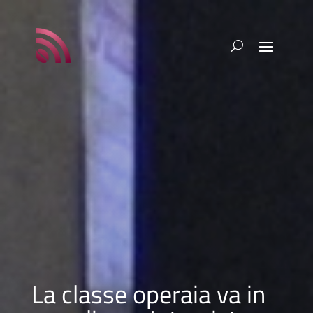
La classe operaia va in