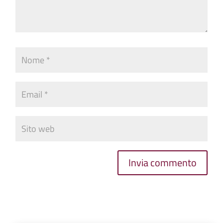
Invia commento