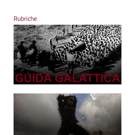
Rubriche