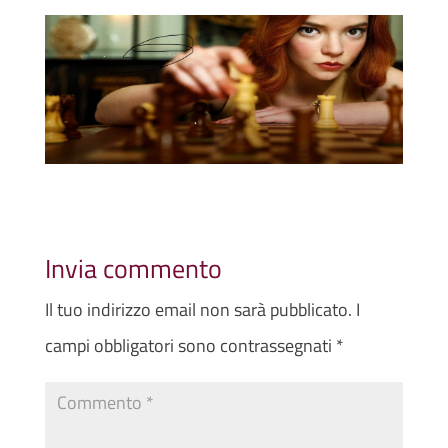
Invia commento
Il tuo indirizzo email non sarà pubblicato.
I
campi obbligatori sono contrassegnati
*