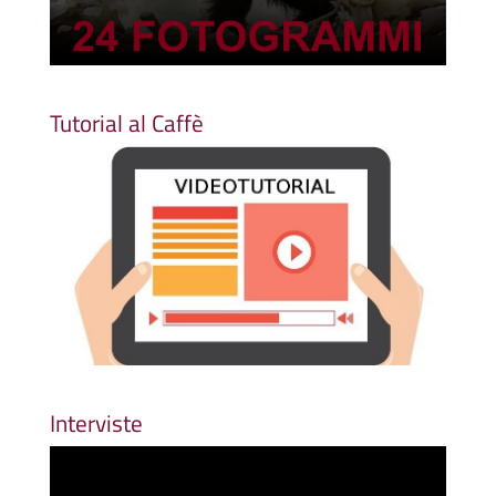
Tutorial al Caffè
Interviste