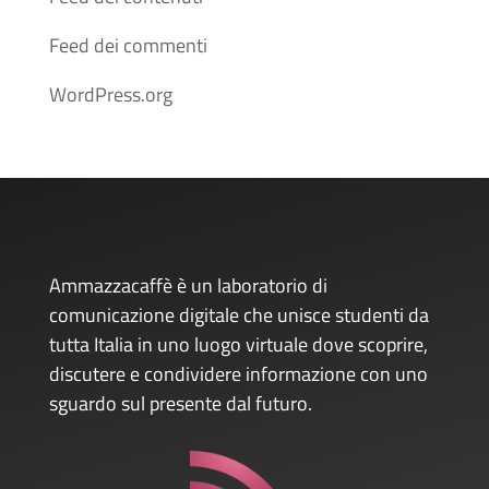
Feed dei commenti
WordPress.org
Ammazzacaffè è un laboratorio di
comunicazione digitale che unisce studenti da
tutta Italia in uno luogo virtuale dove scoprire,
discutere e condividere informazione con uno
sguardo sul presente dal futuro.