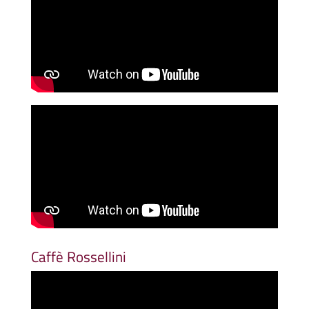
Caffè Rossellini