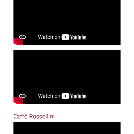
Caffè Rossellini