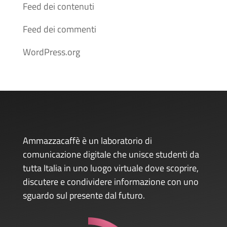
Feed dei contenuti
Feed dei commenti
WordPress.org
Ammazzacaffè è un laboratorio di
comunicazione digitale che unisce studenti da
tutta Italia in uno luogo virtuale dove scoprire,
discutere e condividere informazione con uno
sguardo sul presente dal futuro.