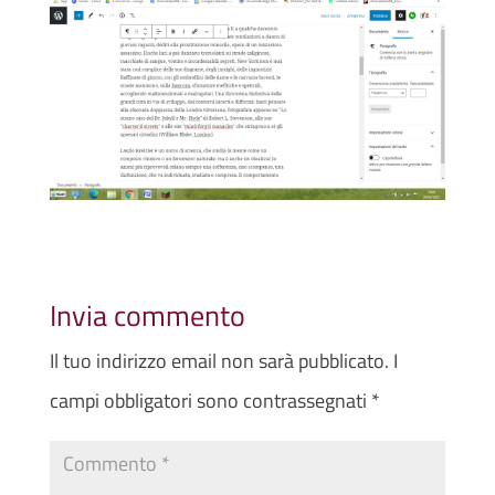
Invia commento
Il tuo indirizzo email non sarà pubblicato.
I
campi obbligatori sono contrassegnati
*