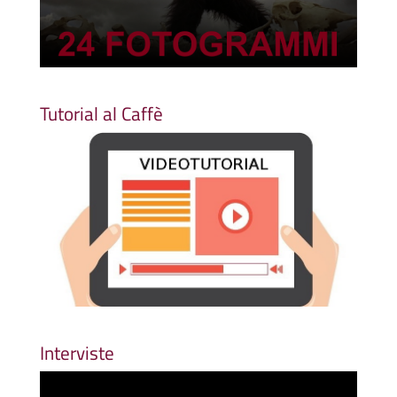
Tutorial al Caffè
Interviste