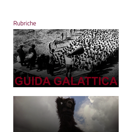
Rubriche