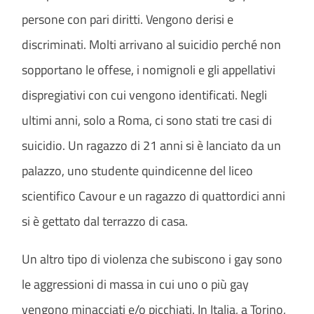
persone con pari diritti. Vengono derisi e
discriminati. Molti arrivano al suicidio perché non
sopportano le offese, i nomignoli e gli appellativi
dispregiativi con cui vengono identificati. Negli
ultimi anni, solo a Roma, ci sono stati tre casi di
suicidio. Un ragazzo di 21 anni si è lanciato da un
palazzo, uno studente quindicenne del liceo
scientifico Cavour e un ragazzo di quattordici anni
si è gettato dal terrazzo di casa.
Un altro tipo di violenza che subiscono i gay sono
le aggressioni di massa in cui uno o più gay
vengono minacciati e/o picchiati. In Italia, a Torino,