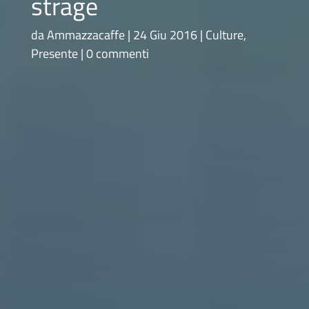
strage
da
Ammazzacaffe
24 Giu 2016
Culture
,
Presente
0 commenti