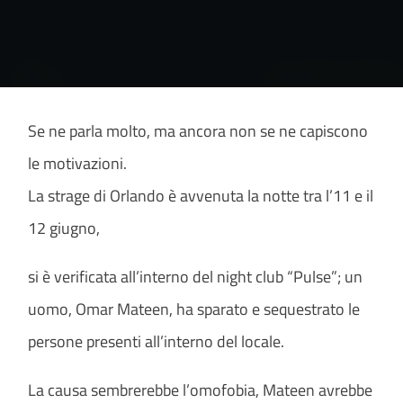
Se ne parla molto, ma ancora non se ne capiscono
le motivazioni.
La strage di Orlando è avvenuta la notte tra l’11 e il
12 giugno,
si è verificata all’interno del night club “Pulse”; un
uomo, Omar Mateen, ha sparato e sequestrato le
persone presenti all’interno del locale.
La causa sembrerebbe l’omofobia, Mateen avrebbe