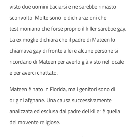
visto due uomini baciarsi e ne sarebbe rimasto
sconvolto. Molte sono le dichiarazioni che
testimoniano che forse proprio il killer sarebbe gay.
La ex moglie dichiara che il padre di Mateen lo
chiamava gay di fronte a lei e alcune persone si
ricordano di Mateen per averlo già visto nel locale
e per averci chattato.
Mateen è nato in Florida, ma i genitori sono di
origini afghane. Una causa successivamente
analizzata ed esclusa dal padre del killer è quella
del movente religiose.