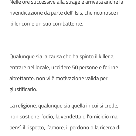
Nelle ore successive alla strage è arrivata anche la
rivendicazione da parte dell’ Isis, che riconosce il
killer come un suo combattente.
Qualunque sia la causa che ha spinto il killer a
entrare nel locale, uccidere 50 persone e ferirne
altrettante, non vi è motivazione valida per
giustificarlo.
La religione, qualunque sia quella in cui si crede,
non sostiene l’odio, la vendetta o l’omicidio ma
bensì il rispetto, l’amore, il perdono o la ricerca di