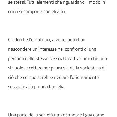
se stessi. Tutti elementi che riguardano il modo in
cui ci si comporta con gli altri.
Credo che l’omofobia, a volte, potrebbe
nascondere un interesse nei confronti di una
persona dello stesso sesso
.
Un’attrazione che non
si vuole accettare per paura sia della società sia di
ciò che comporterebbe rivelare l’orientamento
sessuale alla propria famiglia.
Una parte della società non riconosce i gay come