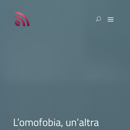
L’omofobia, un’altra